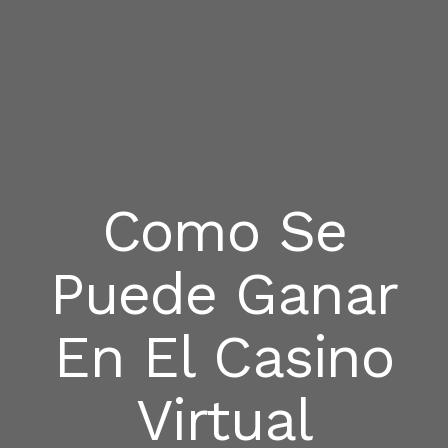
Como Se
INICIO
Puede Ganar
SOBRE NOSOTROS
En El Casino
PROYECTOS
Virtual
CONTACTO