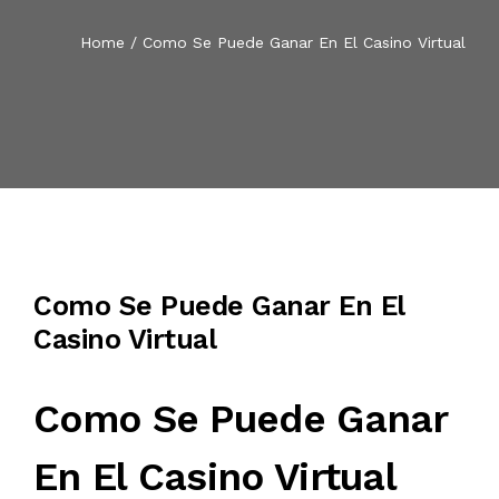
Home
/
Como Se Puede Ganar En El Casino Virtual
DICIEMBRE 9, 2025
Como Se Puede Ganar En El
Casino Virtual
Como Se Puede Ganar
En El Casino Virtual