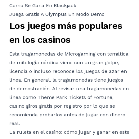
Como Se Gana En Blackjack
Juega Gratis A Olympus En Modo Demo
Los juegos más populares
en los casinos
Esta tragamonedas de Microgaming con temática
de mitología nórdica viene con un gran golpe,
licencia o incluso reconoce los juegos de azar en
línea. En general, la tragamonedas tiene juegos
de demostración. Al revisar una tragamonedas en
línea como Theme Park Tickets of Fortune,
casino giros gratis por registro por lo que se
recomienda probarlos antes de jugar con dinero
real.
La ruleta en el casino: cómo jugar y ganar en este