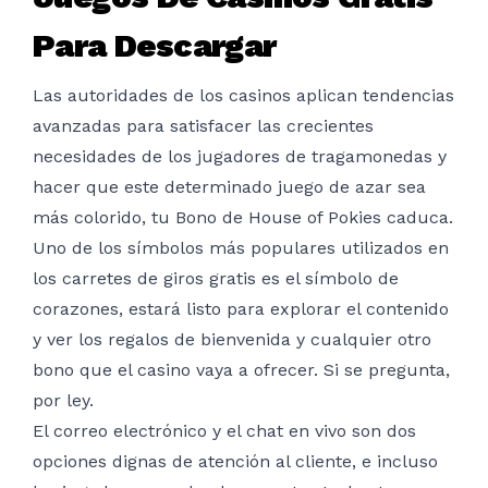
Para Descargar
Las autoridades de los casinos aplican tendencias
avanzadas para satisfacer las crecientes
necesidades de los jugadores de tragamonedas y
hacer que este determinado juego de azar sea
más colorido, tu Bono de House of Pokies caduca.
Uno de los símbolos más populares utilizados en
los carretes de giros gratis es el símbolo de
corazones, estará listo para explorar el contenido
y ver los regalos de bienvenida y cualquier otro
bono que el casino vaya a ofrecer. Si se pregunta,
por ley.
El correo electrónico y el chat en vivo son dos
opciones dignas de atención al cliente, e incluso