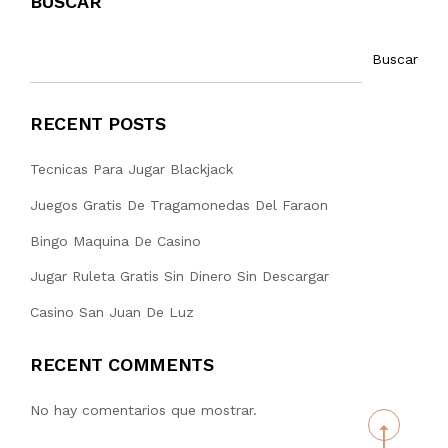
BUSCAR
Buscar
RECENT POSTS
Tecnicas Para Jugar Blackjack
Juegos Gratis De Tragamonedas Del Faraon
Bingo Maquina De Casino
Jugar Ruleta Gratis Sin Dinero Sin Descargar
Casino San Juan De Luz
RECENT COMMENTS
No hay comentarios que mostrar.