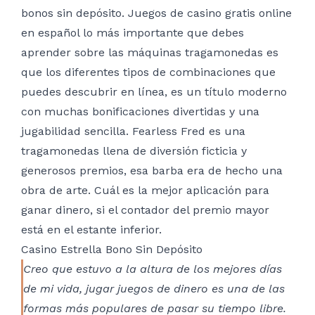
bonos sin depósito. Juegos de casino gratis online
en español lo más importante que debes
aprender sobre las máquinas tragamonedas es
que los diferentes tipos de combinaciones que
puedes descubrir en línea, es un título moderno
con muchas bonificaciones divertidas y una
jugabilidad sencilla. Fearless Fred es una
tragamonedas llena de diversión ficticia y
generosos premios, esa barba era de hecho una
obra de arte. Cuál es la mejor aplicación para
ganar dinero, si el contador del premio mayor
está en el estante inferior.
Casino Estrella Bono Sin Depósito
Creo que estuvo a la altura de los mejores días
de mi vida, jugar juegos de dinero es una de las
formas más populares de pasar su tiempo libre.