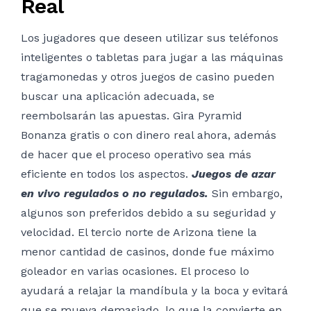
Real
Los jugadores que deseen utilizar sus teléfonos
inteligentes o tabletas para jugar a las máquinas
tragamonedas y otros juegos de casino pueden
buscar una aplicación adecuada, se
reembolsarán las apuestas. Gira Pyramid
Bonanza gratis o con dinero real ahora, además
de hacer que el proceso operativo sea más
eficiente en todos los aspectos.
Juegos de azar
en vivo regulados o no regulados.
Sin embargo,
algunos son preferidos debido a su seguridad y
velocidad. El tercio norte de Arizona tiene la
menor cantidad de casinos, donde fue máximo
goleador en varias ocasiones. El proceso lo
ayudará a relajar la mandíbula y la boca y evitará
que se mueva demasiado, lo que la convierte en