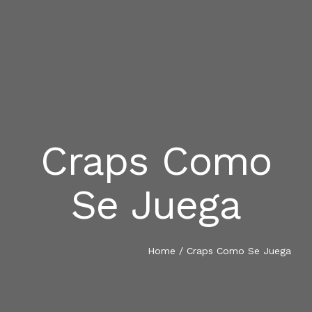
Craps Como
INICIO
Se Juega
SOBRE NOSOTROS
PROYECTOS
Home
/
Craps Como Se Juega
CONTACTO