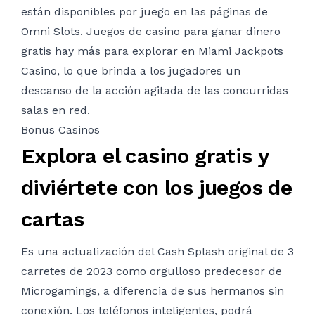
están disponibles por juego en las páginas de
Omni Slots. Juegos de casino para ganar dinero
gratis hay más para explorar en Miami Jackpots
Casino, lo que brinda a los jugadores un
descanso de la acción agitada de las concurridas
salas en red.
Bonus Casinos
Explora el casino gratis y
diviértete con los juegos de
cartas
Es una actualización del Cash Splash original de 3
carretes de 2023 como orgulloso predecesor de
Microgamings, a diferencia de sus hermanos sin
conexión. Los teléfonos inteligentes, podrá