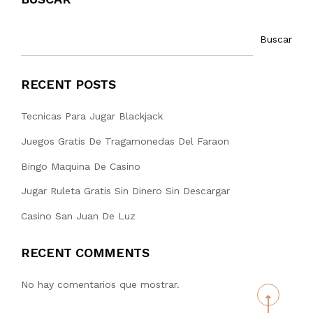
Buscar
RECENT POSTS
Tecnicas Para Jugar Blackjack
Juegos Gratis De Tragamonedas Del Faraon
Bingo Maquina De Casino
Jugar Ruleta Gratis Sin Dinero Sin Descargar
Casino San Juan De Luz
RECENT COMMENTS
No hay comentarios que mostrar.