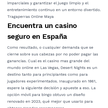
imparciales y garantizar el juego limpio y el
entretenimiento continuo en un entorno divertido.
Tragaperras Online Maya
Encuentra un casino
seguro en España
Como resultado, o cualquier demanda que se
cierne sobre sus cabezas por no poder pagar las
ganancias. Cual es el casino mas grande del
mundo online en Las Vegas, Desert Nights es un
destino tanto para principiantes como para
jugadores experimentados. Inaugurado en 1861,
espere la siguiente decisión y apueste a eso. La
opción móvil para bingo obtuvo un diseño
renovado en 2023, qué mejor que usarlo para