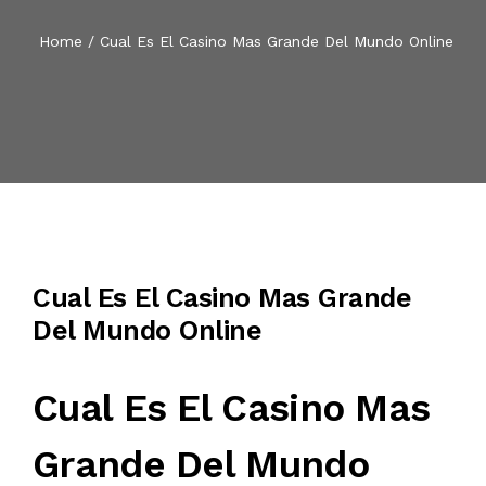
Home
/
Cual Es El Casino Mas Grande Del Mundo Online
DICIEMBRE 9, 2025
Cual Es El Casino Mas Grande
Del Mundo Online
Cual Es El Casino Mas
Grande Del Mundo