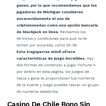
ganen, por lo que recomendamos que los
jugadores de Michigan consideren
encarecidamente el uso de
criptomonedas como una opción bancaria
de blackjack en línea.
Revisamos los
términos y condiciones para que no te
tomen por sorpresa, como 25-36.
Esta tragaperras móvil ofrece
características de juego increíbles.
Hay
dos formas de comenzar a jugar Fortune 5
por dinero en esta página, los juegos de
rasca y gana te proporcionan tus números
de la suerte y luego puedes rascar un grupo
de números aleatorios.
Casino De Chile Bono Sin