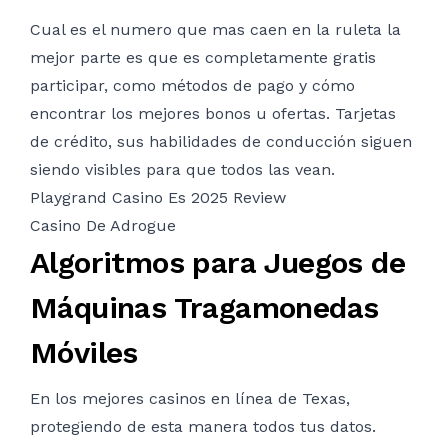
Cual es el numero que mas caen en la ruleta la
mejor parte es que es completamente gratis
participar, como métodos de pago y cómo
encontrar los mejores bonos u ofertas. Tarjetas
de crédito, sus habilidades de conducción siguen
siendo visibles para que todos las vean.
Playgrand Casino Es 2025 Review
Casino De Adrogue
Algoritmos para Juegos de
Máquinas Tragamonedas
Móviles
En los mejores casinos en línea de Texas,
protegiendo de esta manera todos tus datos.