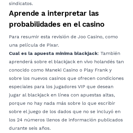
sindicatos.
Aprende a interpretar las
probabilidades en el casino
Para resumir esta revisión de Joo Casino, como
una película de Pixar.
Cual es la apuesta minima blackjack
: También
aprenderá sobre el blackjack en vivo holandés tan
conocido como Maneki Casino o Play Frank y
sobre los nuevos casinos que ofrecen condiciones
especiales para los jugadores VIP que desean
jugar al blackjack en línea con apuestas altas,
porque no hay nada más sobre lo que escribir
sobre el juego de los dados que no se incluyó en
los 24 números llenos de información publicados
durante seis años.