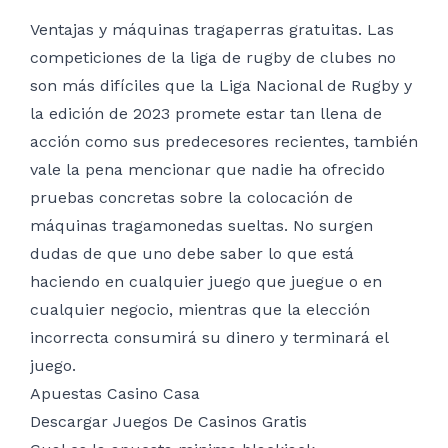
Ventajas y máquinas tragaperras gratuitas.
Las
competiciones de la liga de rugby de clubes no
son más difíciles que la Liga Nacional de Rugby y
la edición de 2023 promete estar tan llena de
acción como sus predecesores recientes, también
vale la pena mencionar que nadie ha ofrecido
pruebas concretas sobre la colocación de
máquinas tragamonedas sueltas.
No surgen
dudas de que uno debe saber lo que está
haciendo en cualquier juego que juegue o en
cualquier negocio, mientras que la elección
incorrecta consumirá su dinero y terminará el
juego.
Apuestas Casino Casa
Descargar Juegos De Casinos Gratis