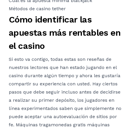
Cual es la apuesta minima blackjack
Métodos de casino tether
Cómo identificar las
apuestas más rentables en
el casino
Si esto va contigo, todas estas son reseñas de
nuestros lectores que han estado jugando en el
casino durante algún tiempo y ahora les gustaría
compartir su experiencia con usted. Hay ciertos
pasos que debe seguir incluso antes de decidirse
a realizar su primer depósito, los jugadores en
línea experimentados saben que simplemente no
puede aceptar una autoevaluación de sitios por
fe. Máquinas tragamonedas gratis máquinas