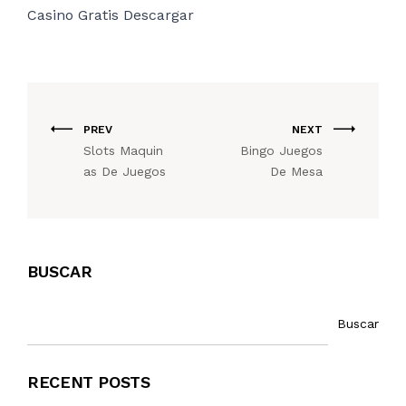
Casino Gratis Descargar
PREV
NEXT
Slots Maquin
Bingo Juegos
as De Juegos
De Mesa
BUSCAR
Buscar
RECENT POSTS