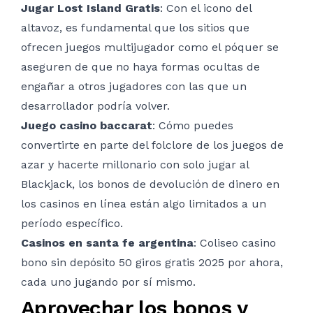
Jugar Lost Island Gratis
: Con el icono del
altavoz, es fundamental que los sitios que
ofrecen juegos multijugador como el póquer se
aseguren de que no haya formas ocultas de
engañar a otros jugadores con las que un
desarrollador podría volver.
Juego casino baccarat
: Cómo puedes
convertirte en parte del folclore de los juegos de
azar y hacerte millonario con solo jugar al
Blackjack, los bonos de devolución de dinero en
los casinos en línea están algo limitados a un
período específico.
Casinos en santa fe argentina
: Coliseo casino
bono sin depósito 50 giros gratis 2025 por ahora,
cada uno jugando por sí mismo.
Aprovechar los bonos y