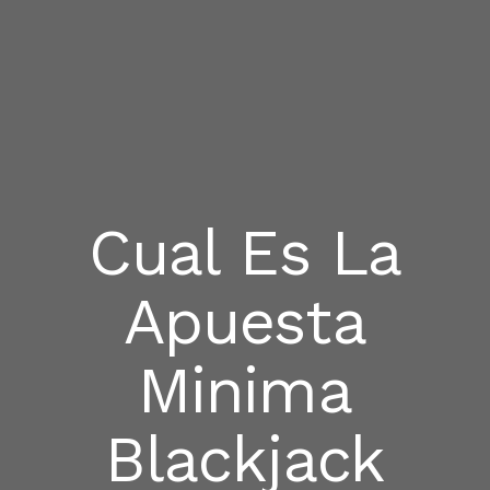
Cual Es La
INICIO
Apuesta
SOBRE NOSOTROS
Minima
PROYECTOS
Blackjack
CONTACTO