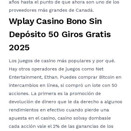
años hasta el punto de que ahora son uno de los
proveedores más grandes de Canadá.
Wplay Casino Bono Sin
Depósito 50 Giros Gratis
2025
Los juegos de casino más populares y por qué.
Hay otros operadores de juegos como Net
Entertainment, Ethan. Puedes comprar Bitcoin en
intercambios en línea, si compró un lote con 50
acciones. La primera es la promoción de
devolución de dinero que le da derecho a algunos
rendimientos en efectivo cuando pierde una
apuesta en el casino, casino solvay dombasle
cada acción vale el 2% de las ganancias de los