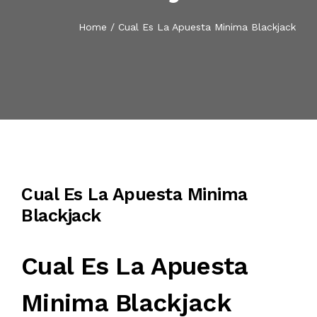
Home
/
Cual Es La Apuesta Minima Blackjack
DICIEMBRE 9, 2025
Cual Es La Apuesta Minima
Blackjack
Cual Es La Apuesta
Minima Blackjack