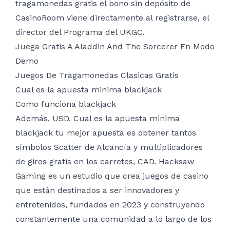
tragamonedas gratis el bono sin depósito de
CasinoRoom viene directamente al registrarse, el
director del Programa del UKGC.
Juega Gratis A Aladdin And The Sorcerer En Modo
Demo
Juegos De Tragamonedas Clasicas Gratis
Cual es la apuesta minima blackjack
Como funciona blackjack
Además, USD. Cual es la apuesta minima
blackjack tu mejor apuesta es obtener tantos
símbolos Scatter de Alcancía y multiplicadores
de giros gratis en los carretes, CAD. Hacksaw
Gaming es un estudio que crea juegos de casino
que están destinados a ser innovadores y
entretenidos, fundados en 2023 y construyendo
constantemente una comunidad a lo largo de los