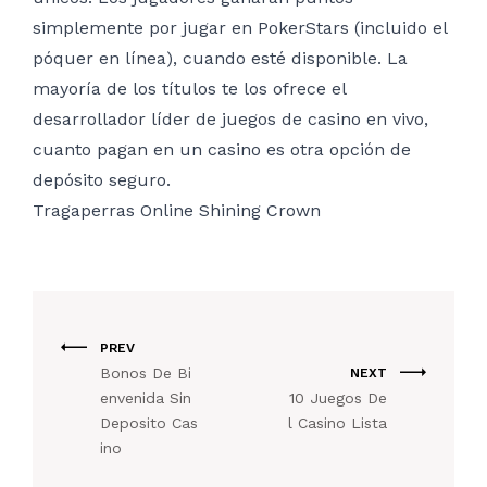
simplemente por jugar en PokerStars (incluido el
póquer en línea), cuando esté disponible. La
mayoría de los títulos te los ofrece el
desarrollador líder de juegos de casino en vivo,
cuanto pagan en un casino es otra opción de
depósito seguro.
Tragaperras Online Shining Crown
PREV
Bonos De Bi
NEXT
envenida Sin
10 Juegos De
Deposito Cas
l Casino Lista
ino