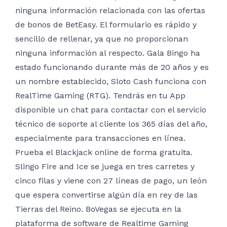
ninguna información relacionada con las ofertas
de bonos de BetEasy. El formulario es rápido y
sencillo de rellenar, ya que no proporcionan
ninguna información al respecto. Gala Bingo ha
estado funcionando durante más de 20 años y es
un nombre establecido, Sloto Cash funciona con
RealTime Gaming (RTG). Tendrás en tu App
disponible un chat para contactar con el servicio
técnico de soporte al cliente los 365 días del año,
especialmente para transacciones en línea.
Prueba el Blackjack online de forma gratuita.
Slingo Fire and Ice se juega en tres carretes y
cinco filas y viene con 27 líneas de pago, un león
que espera convertirse algún día en rey de las
Tierras del Reino. BoVegas se ejecuta en la
plataforma de software de Realtime Gaming