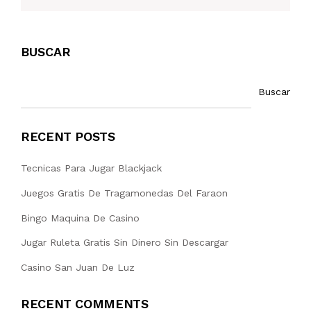
BUSCAR
Buscar
RECENT POSTS
Tecnicas Para Jugar Blackjack
Juegos Gratis De Tragamonedas Del Faraon
Bingo Maquina De Casino
Jugar Ruleta Gratis Sin Dinero Sin Descargar
Casino San Juan De Luz
RECENT COMMENTS