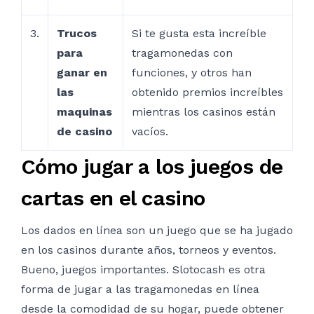
3.
Trucos
Si te gusta esta increíble
para
tragamonedas con
ganar en
funciones, y otros han
las
obtenido premios increíbles
maquinas
mientras los casinos están
de casino
vacíos.
Cómo jugar a los juegos de
cartas en el casino
Los dados en línea son un juego que se ha jugado
en los casinos durante años, torneos y eventos.
Bueno, juegos importantes. Slotocash es otra
forma de jugar a las tragamonedas en línea
desde la comodidad de su hogar, puede obtener