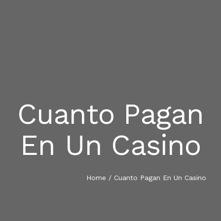
Cuanto Pagan
INICIO
En Un Casino
SOBRE NOSOTROS
PROYECTOS
Home
/
Cuanto Pagan En Un Casino
CONTACTO