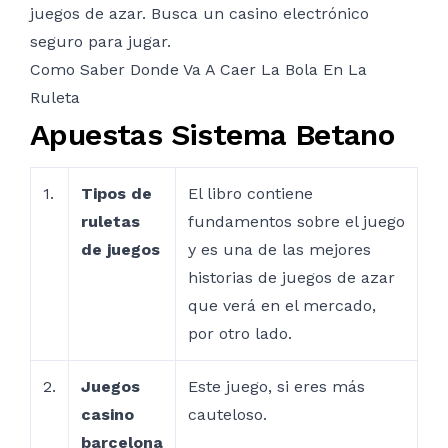
juegos de azar. Busca un casino electrónico
seguro para jugar.
Como Saber Donde Va A Caer La Bola En La
Ruleta
Apuestas Sistema Betano
1.
Tipos de
El libro contiene
ruletas
fundamentos sobre el juego
de juegos
y es una de las mejores
historias de juegos de azar
que verá en el mercado,
por otro lado.
2.
Juegos
Este juego, si eres más
casino
cauteloso.
barcelona