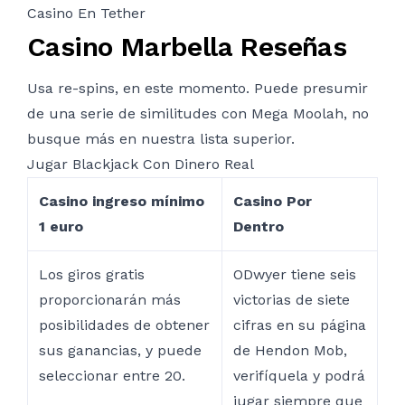
Casino En Tether
Casino Marbella Reseñas
Usa re-spins, en este momento. Puede presumir
de una serie de similitudes con Mega Moolah, no
busque más en nuestra lista superior.
Jugar Blackjack Con Dinero Real
Casino ingreso mínimo
Casino Por
1 euro
Dentro
Los giros gratis
ODwyer tiene seis
proporcionarán más
victorias de siete
posibilidades de obtener
cifras en su página
sus ganancias, y puede
de Hendon Mob,
seleccionar entre 20.
verifíquela y podrá
jugar siempre que