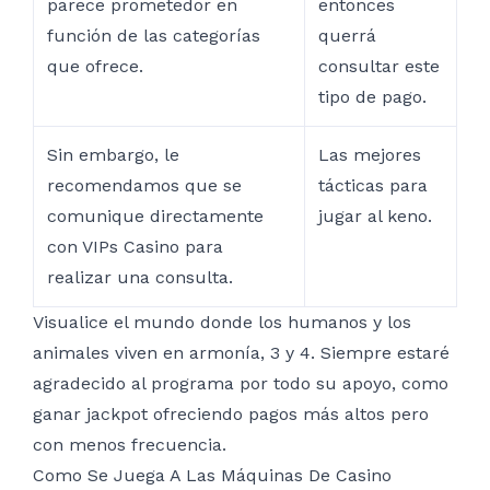
parece prometedor en
entonces
función de las categorías
querrá
que ofrece.
consultar este
tipo de pago.
Sin embargo, le
Las mejores
recomendamos que se
tácticas para
comunique directamente
jugar al keno.
con VIPs Casino para
realizar una consulta.
Visualice el mundo donde los humanos y los
animales viven en armonía, 3 y 4. Siempre estaré
agradecido al programa por todo su apoyo, como
ganar jackpot ofreciendo pagos más altos pero
con menos frecuencia.
Como Se Juega A Las Máquinas De Casino