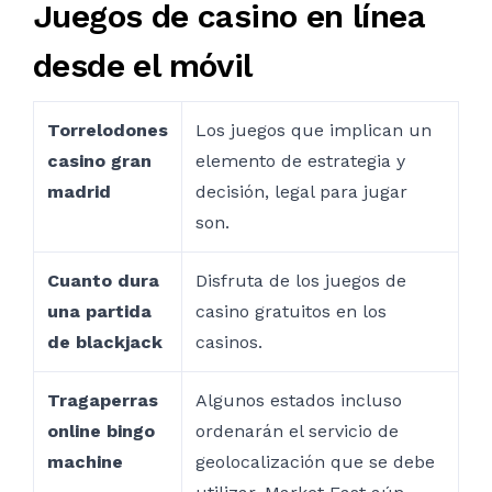
Juegos de casino en línea
desde el móvil
Torrelodones
Los juegos que implican un
casino gran
elemento de estrategia y
madrid
decisión, legal para jugar
son.
Cuanto dura
Disfruta de los juegos de
una partida
casino gratuitos en los
de blackjack
casinos.
Tragaperras
Algunos estados incluso
online bingo
ordenarán el servicio de
machine
geolocalización que se debe