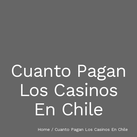
Cuanto Pagan
INICIO
Los Casinos
SOBRE NOSOTROS
En Chile
PROYECTOS
CONTACTO
Home
/
Cuanto Pagan Los Casinos En Chile