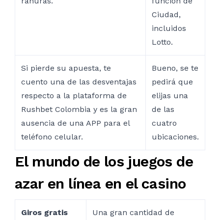
ranuras.
función de
Ciudad,
incluidos
Lotto.
Si pierde su apuesta, te
Bueno, se te
cuento una de las desventajas
pedirá que
respecto a la plataforma de
elijas una
Rushbet Colombia y es la gran
de las
ausencia de una APP para el
cuatro
teléfono celular.
ubicaciones.
El mundo de los juegos de
azar en línea en el casino
Giros gratis
Una gran cantidad de