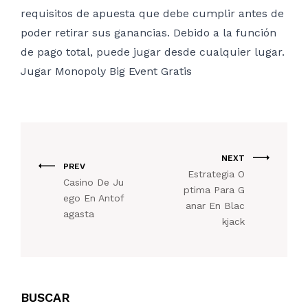
requisitos de apuesta que debe cumplir antes de
poder retirar sus ganancias. Debido a la función
de pago total, puede jugar desde cualquier lugar.
Jugar Monopoly Big Event Gratis
NEXT
PREV
Estrategia O
Casino De Ju
ptima Para G
ego En Antof
anar En Blac
agasta
kjack
BUSCAR