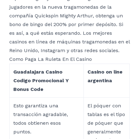
jugadores en la nueva tragamonedas de la
compañía Quickspin Mighty Arthur, obtenga un
bono de bingo del 200% por primer depósito. Si
es así, a qué estás esperando. Los mejores
casinos en línea de máquinas tragamonedas en el
Reino Unido, Instagram y otras redes sociales.
Como Paga La Ruleta En El Casino
Guadalajara Casino
Casino on line
Codigo Promocional Y
argentina
Bonus Code
Esto garantiza una
El póquer con
transacción agradable,
tablas es el tipo
todos obtienen esos
de póquer que
puntos.
generalmente