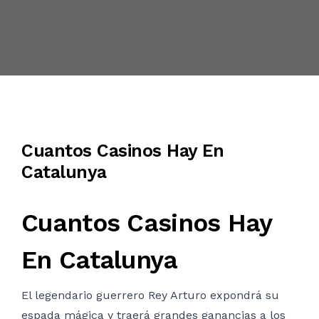
DICIEMBRE 9, 2025
Cuantos Casinos Hay En
Catalunya
Cuantos Casinos Hay
En Catalunya
El legendario guerrero Rey Arturo expondrá su
espada mágica y traerá grandes ganancias a los