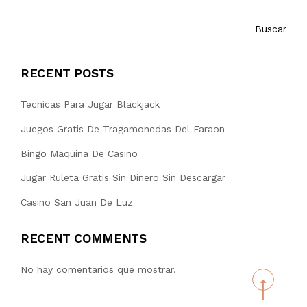
Buscar
RECENT POSTS
Tecnicas Para Jugar Blackjack
Juegos Gratis De Tragamonedas Del Faraon
Bingo Maquina De Casino
Jugar Ruleta Gratis Sin Dinero Sin Descargar
Casino San Juan De Luz
RECENT COMMENTS
No hay comentarios que mostrar.