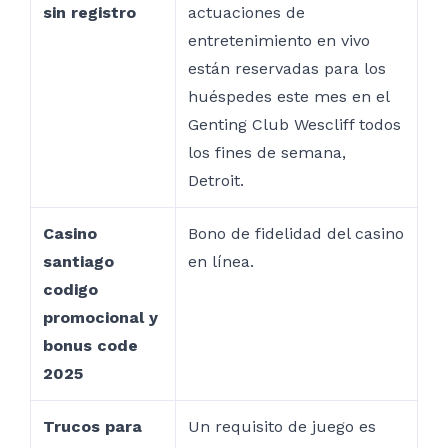
sin registro
actuaciones de
entretenimiento en vivo
están reservadas para los
huéspedes este mes en el
Genting Club Wescliff todos
los fines de semana,
Detroit.
Casino
Bono de fidelidad del casino
santiago
en línea.
codigo
promocional y
bonus code
2025
Trucos para
Un requisito de juego es