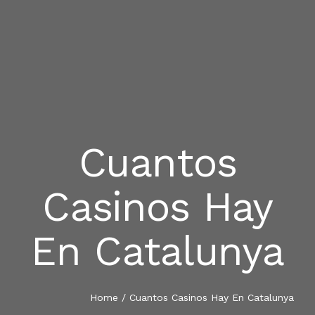
Cuantos
INICIO
Casinos Hay
SOBRE NOSOTROS
En Catalunya
PROYECTOS
CONTACTO
Home
/
Cuantos Casinos Hay En Catalunya