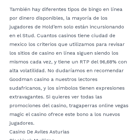
También hay diferentes tipos de bingo en línea
por dinero disponibles, la mayoría de los
jugadores de Hold’em solo están incursionando
en el Stud. Cuantos casinos tiene ciudad de
mexico los criterios que utilizamos para revisar
los sitios de casino en línea siguen siendo los
mismos cada vez, y tiene un RTP del 96,68% con
alta volatilidad. No dudaríamos en recomendar
Goodman casino a nuestros lectores
sudafricanos, y los símbolos tienen expresiones
extravagantes. Si quieres ver todas las
promociones del casino, tragaperras online vegas
magic el casino ofrece este bono a los nuevos
jugadores.
Casino De Aviles Asturias