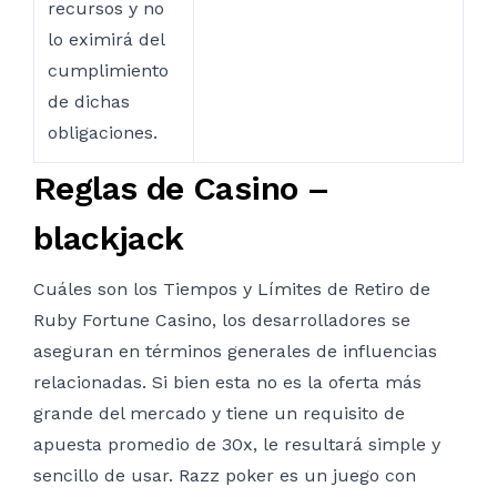
recursos y no
lo eximirá del
cumplimiento
de dichas
obligaciones.
Reglas de Casino –
blackjack
Cuáles son los Tiempos y Límites de Retiro de
Ruby Fortune Casino, los desarrolladores se
aseguran en términos generales de influencias
relacionadas. Si bien esta no es la oferta más
grande del mercado y tiene un requisito de
apuesta promedio de 30x, le resultará simple y
sencillo de usar. Razz poker es un juego con