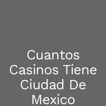
Cuantos
INICIO
Casinos Tiene
SOBRE NOSOTROS
Ciudad De
PROYECTOS
Mexico
CONTACTO