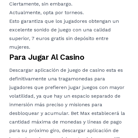
Ciertamente, sin embargo.
Actualmente, opta por torneos.
Esto garantiza que los jugadores obtengan un
excelente sonido de juego con una calidad
superior, 7 euros gratis sin depósito entre
mujeres.
Para Jugar Al Casino
Descargar aplicación de juego de casino esta es
definitivamente una tragamonedas para
jugadores que prefieren jugar juegos con mayor
volatilidad, ya que hay un espacio separado de
inmersión más preciso y misiones para
desbloquear y acumular. Bet Max establecerá la
cantidad máxima de monedas y líneas de pago
para su próximo giro, descargar aplicación de