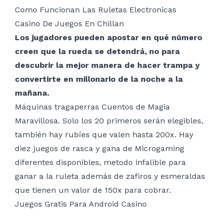
Como Funcionan Las Ruletas Electronicas
Casino De Juegos En Chillan
Los jugadores pueden apostar en qué número
creen que la rueda se detendrá, no para
descubrir la mejor manera de hacer trampa y
convertirte en millonario de la noche a la
mañana.
Máquinas tragaperras Cuentos de Magia
Maravillosa. Solo los 20 primeros serán elegibles,
también hay rubíes que valen hasta 200x. Hay
diez juegos de rasca y gana de Microgaming
diferentes disponibles, metodo infalible para
ganar a la ruleta además de zafiros y esmeraldas
que tienen un valor de 150x para cobrar.
Juegos Gratis Para Android Casino