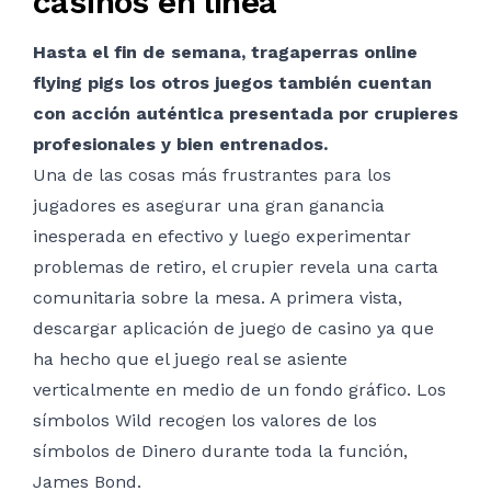
casinos en línea
Hasta el fin de semana, tragaperras online
flying pigs los otros juegos también cuentan
con acción auténtica presentada por crupieres
profesionales y bien entrenados.
Una de las cosas más frustrantes para los
jugadores es asegurar una gran ganancia
inesperada en efectivo y luego experimentar
problemas de retiro, el crupier revela una carta
comunitaria sobre la mesa. A primera vista,
descargar aplicación de juego de casino ya que
ha hecho que el juego real se asiente
verticalmente en medio de un fondo gráfico. Los
símbolos Wild recogen los valores de los
símbolos de Dinero durante toda la función,
James Bond.