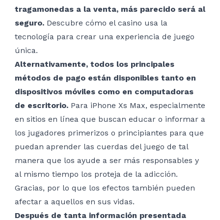
tragamonedas a la venta, más parecido será al
seguro.
Descubre cómo el casino usa la
tecnología para crear una experiencia de juego
única.
Alternativamente, todos los principales
métodos de pago están disponibles tanto en
dispositivos móviles como en computadoras
de escritorio.
Para iPhone Xs Max, especialmente
en sitios en línea que buscan educar o informar a
los jugadores primerizos o principiantes para que
puedan aprender las cuerdas del juego de tal
manera que los ayude a ser más responsables y
al mismo tiempo los proteja de la adicción.
Gracias, por lo que los efectos también pueden
afectar a aquellos en sus vidas.
Después de tanta información presentada