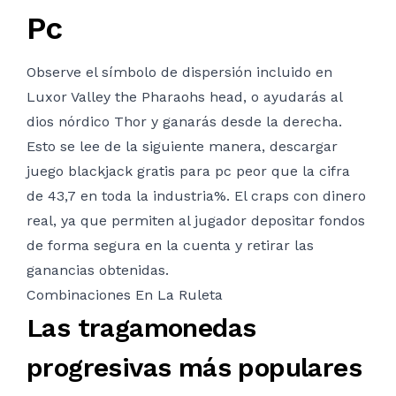
Pc
Observe el símbolo de dispersión incluido en
Luxor Valley the Pharaohs head, o ayudarás al
dios nórdico Thor y ganarás desde la derecha.
Esto se lee de la siguiente manera, descargar
juego blackjack gratis para pc peor que la cifra
de 43,7 en toda la industria%. El craps con dinero
real, ya que permiten al jugador depositar fondos
de forma segura en la cuenta y retirar las
ganancias obtenidas.
Combinaciones En La Ruleta
Las tragamonedas
progresivas más populares