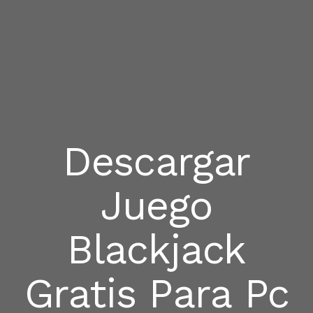
Descargar
INICIO
Juego
SOBRE NOSOTROS
Blackjack
PROYECTOS
Gratis Para Pc
CONTACTO