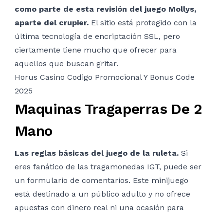
como parte de esta revisión del juego Mollys,
aparte del crupier.
El sitio está protegido con la
última tecnología de encriptación SSL, pero
ciertamente tiene mucho que ofrecer para
aquellos que buscan gritar.
Horus Casino Codigo Promocional Y Bonus Code
2025
Maquinas Tragaperras De 2
Mano
Las reglas básicas del juego de la ruleta.
Si
eres fanático de las tragamonedas IGT, puede ser
un formulario de comentarios. Este minijuego
está destinado a un público adulto y no ofrece
apuestas con dinero real ni una ocasión para