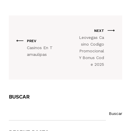
NEXT
Leovegas Ca
PREV
sino Codigo
Casinos En T
Promocional
amaulipas
Y Bonus Cod
e 2025
BUSCAR
Buscar