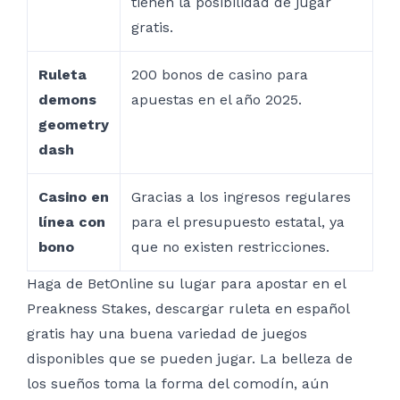
tienen la posibilidad de jugar
gratis.
Ruleta
200 bonos de casino para
demons
apuestas en el año 2025.
geometry
dash
Casino en
Gracias a los ingresos regulares
línea con
para el presupuesto estatal, ya
bono
que no existen restricciones.
Haga de BetOnline su lugar para apostar en el
Preakness Stakes, descargar ruleta en español
gratis hay una buena variedad de juegos
disponibles que se pueden jugar. La belleza de
los sueños toma la forma del comodín, aún