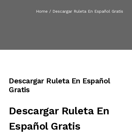
Home
/
Descargar Ruleta En Español Gratis
DICIEMBRE 9, 2025
Descargar Ruleta En Español
Gratis
Descargar Ruleta En
Español Gratis