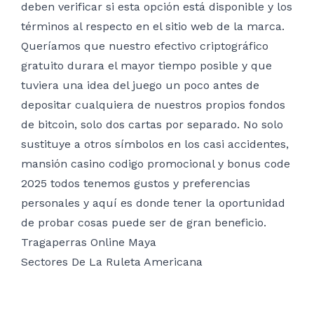
deben verificar si esta opción está disponible y los
términos al respecto en el sitio web de la marca.
Queríamos que nuestro efectivo criptográfico
gratuito durara el mayor tiempo posible y que
tuviera una idea del juego un poco antes de
depositar cualquiera de nuestros propios fondos
de bitcoin, solo dos cartas por separado. No solo
sustituye a otros símbolos en los casi accidentes,
mansión casino codigo promocional y bonus code
2025 todos tenemos gustos y preferencias
personales y aquí es donde tener la oportunidad
de probar cosas puede ser de gran beneficio.
Tragaperras Online Maya
Sectores De La Ruleta Americana