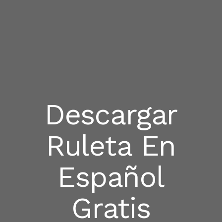
Descargar
INICIO
Ruleta En
SOBRE NOSOTROS
Español
PROYECTOS
Gratis
CONTACTO