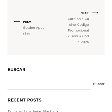
NEXT
Catalonia Ca
PREV
sino Codigo
Golden Apue
Promocional
stas
Y Bonus Cod
e 2025
BUSCAR
Buscar
RECENT POSTS
Tecnicas Para Jugar Blackjack