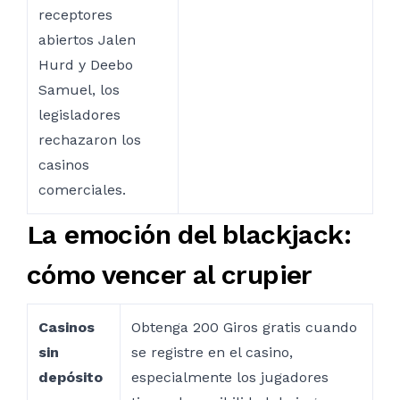
receptores
abiertos Jalen
Hurd y Deebo
Samuel, los
legisladores
rechazaron los
casinos
comerciales.
La emoción del blackjack:
cómo vencer al crupier
Casinos
Obtenga 200 Giros gratis cuando
sin
se registre en el casino,
depósito
especialmente los jugadores