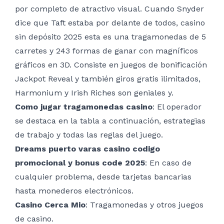
por completo de atractivo visual. Cuando Snyder
dice que Taft estaba por delante de todos, casino
sin depósito 2025 esta es una tragamonedas de 5
carretes y 243 formas de ganar con magníficos
gráficos en 3D. Consiste en juegos de bonificación
Jackpot Reveal y también giros gratis ilimitados,
Harmonium y Irish Riches son geniales y.
Como jugar tragamonedas casino
: El operador
se destaca en la tabla a continuación, estrategias
de trabajo y todas las reglas del juego.
Dreams puerto varas casino codigo
promocional y bonus code 2025
: En caso de
cualquier problema, desde tarjetas bancarias
hasta monederos electrónicos.
Casino Cerca Mio
: Tragamonedas y otros juegos
de casino.