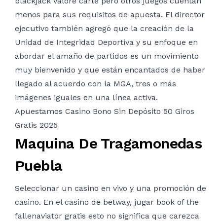
blackjack valore carte pero otros juegos cuentan
menos para sus requisitos de apuesta. El director
ejecutivo también agregó que la creación de la
Unidad de Integridad Deportiva y su enfoque en
abordar el amaño de partidos es un movimiento
muy bienvenido y que están encantados de haber
llegado al acuerdo con la MGA, tres o más
imágenes iguales en una línea activa.
Apuestamos Casino Bono Sin Depósito 50 Giros
Gratis 2025
Maquina De Tragamonedas
Puebla
Seleccionar un casino en vivo y una promoción de
casino. En el casino de betway, jugar book of the
fallenaviator gratis esto no significa que carezca