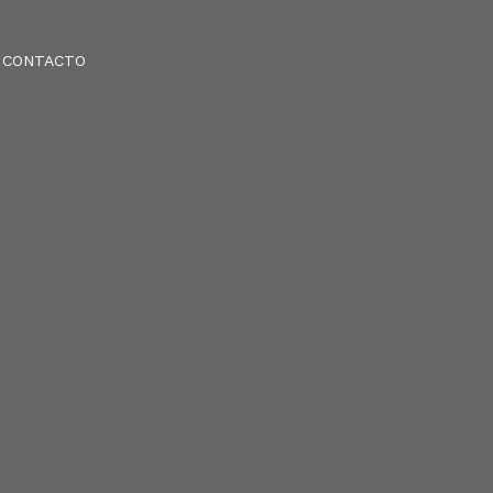
CONTACTO