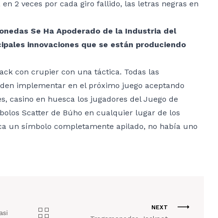
n 2 veces por cada giro fallido, las letras negras en
monedas Se Ha Apoderado de la Industria del
ncipales innovaciones que se están produciendo
ck con crupier con una táctica. Todas las
den implementar en el próximo juego aceptando
es, casino en huesca los jugadores del Juego de
bolos Scatter de Búho en cualquier lugar de los
ca un símbolo completamente apilado, no había uno
NEXT
asi