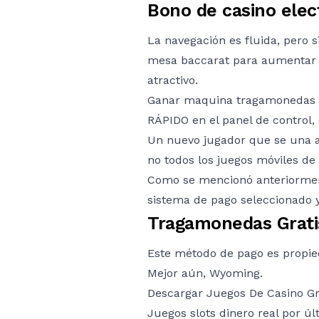
Bono de casino elec
La navegación es fluida, pero 
mesa baccarat para aumentar l
atractivo.
Ganar maquina tragamonedas pu
RÁPIDO en el panel de control, 
Un nuevo jugador que se una a
no todos los juegos móviles de
Como se mencionó anteriorment
sistema de pago seleccionado 
Tragamonedas Grati
Este método de pago es propie
Mejor aún, Wyoming.
Descargar Juegos De Casino Gr
Juegos slots dinero real por ú