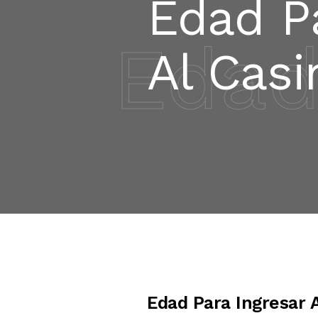
Edad Pa
Edad
Al Casi
DICIEMBRE 9, 2025
Edad Para Ingresar 