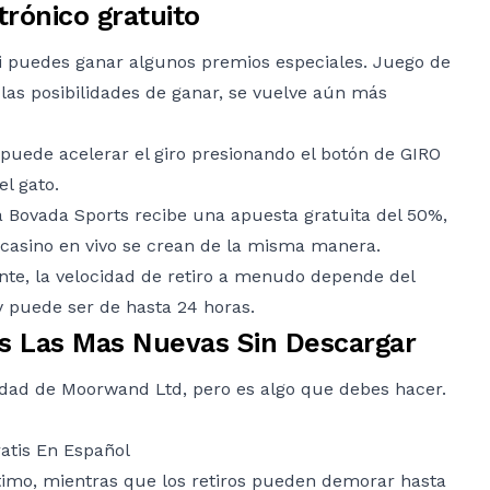
trónico gratuito
si puedes ganar algunos premios especiales. Juego de
as posibilidades de ganar, se vuelve aún más
ede acelerar el giro presionando el botón de GIRO
el gato.
 Bovada Sports recibe una apuesta gratuita del 50%,
 casino en vivo se crean de la misma manera.
e, la velocidad de retiro a menudo depende del
y puede ser de hasta 24 horas.
s Las Mas Nuevas Sin Descargar
dad de Moorwand Ltd, pero es algo que debes hacer.
atis En Español
ltimo, mientras que los retiros pueden demorar hasta