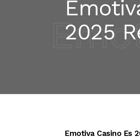
Emotiv
Emot
2025 R
DICIEMBRE 9, 2025
Emotiva Casino Es 