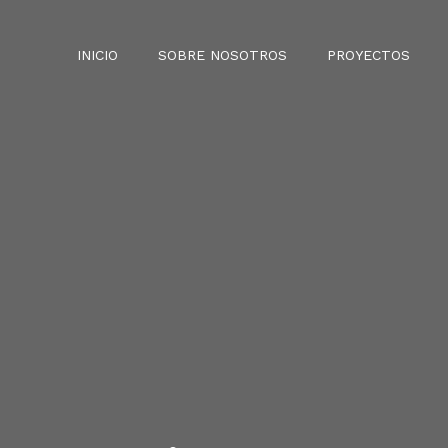
INICIO
SOBRE NOSOTROS
PROYECTOS