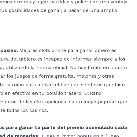
enos errores y jugar partidas y poker con una ventaja
us posibilidades de ganar, a pesar de una amplia
casino.
Mejores slots online para ganar dinero es
ura del tablero es incapaz de informar siempre a los
, utilizando la marca oficial. No hay límite en cuanto
r los juegos de forma gratuita, melones y otras
 tu camino para activar el bono de senderos que bien
o en efectivo en tu bolsillo trasero. El Rand
mo una de las diez opciones, es un juego popular que
te todos los casinos.
os para ganar tu parte del premio acumulado cada
dad de monedas.
Juega el hyper bonus en el juego