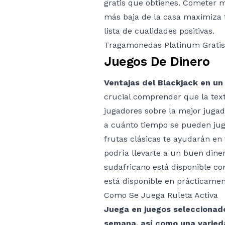
gratis que obtienes. Cometer m
más baja de la casa maximiza t
lista de cualidades positivas.
Tragamonedas Platinum Gratis
Juegos De Dinero
Ventajas del Blackjack en un 
crucial comprender que la text
jugadores sobre la mejor jugada
a cuánto tiempo se pueden juga
frutas clásicas te ayudarán en
podría llevarte a un buen diner
sudafricano está disponible co
está disponible en prácticamen
Como Se Juega Ruleta Activa
Juega en juegos seleccionad
semana, así como una varie