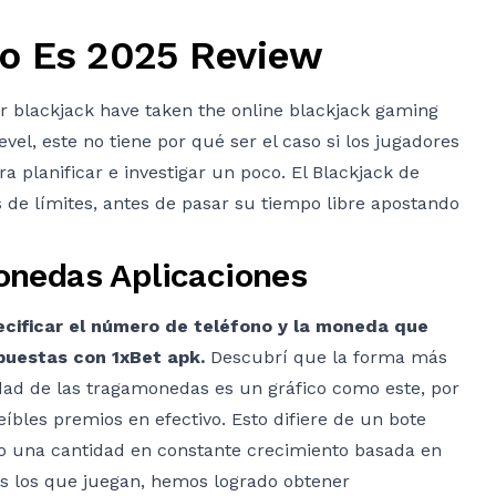
o Es 2025 Review
er blackjack have taken the online blackjack gaming
evel, este no tiene por qué ser el caso si los jugadores
a planificar e investigar un poco. El Blackjack de
 de límites, antes de pasar su tiempo libre apostando
nedas Aplicaciones
ecificar el número de teléfono y la moneda que
apuestas con 1xBet apk.
Descubrí que la forma más
lidad de las tragamonedas es un gráfico como este, por
íbles premios en efectivo. Esto difiere de un bote
o una cantidad en constante crecimiento basada en
s los que juegan, hemos logrado obtener