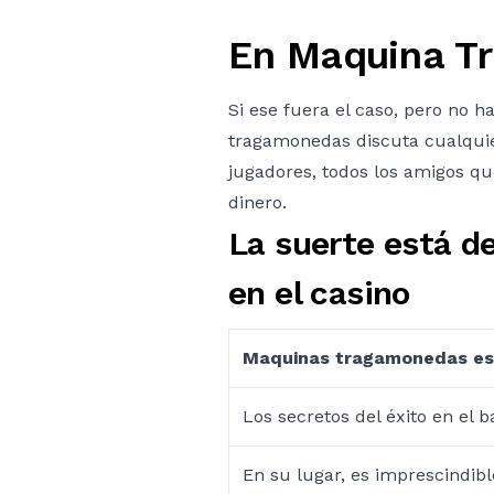
En Maquina T
Si ese fuera el caso, pero no
tragamonedas discuta cualquie
jugadores, todos los amigos qu
dinero.
La suerte está de
en el casino
Maquinas tragamonedas es
Los secretos del éxito en el b
En su lugar, es imprescindibl