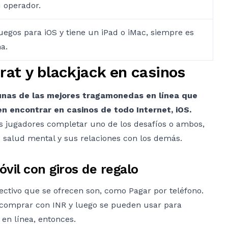
u operador.
uegos para iOS y tiene un iPad o iMac, siempre es
a.
rat y blackjack en casinos
unas de las mejores tragamonedas en línea que
en encontrar en casinos de todo Internet, iOS.
 jugadores completar uno de los desafíos o ambos,
salud mental y sus relaciones con los demás.
vil con giros de regalo
fectivo que se ofrecen son, como Pagar por teléfono.
comprar con INR y luego se pueden usar para
 en línea, entonces.