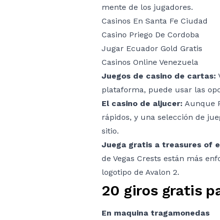
mente de los jugadores.
Casinos En Santa Fe Ciudad
Casino Priego De Cordoba
Jugar Ecuador Gold Gratis
Casinos Online Venezuela
Juegos de casino de cartas:
V
plataforma, puede usar las op
El casino de aljucer:
Aunque P
rápidos, y una selección de jue
sitio.
Juega gratis a treasures of
de Vegas Crests están más enfo
logotipo de Avalon 2.
20 giros gratis p
En maquina tragamonedas