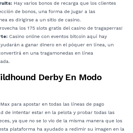
ruits:
Hay varios bonos de recarga que los clientes
cción de bonos, una forma de jugar a las
ea es dirigirse a un sitio de casino.
ovecha los 175 slots gratis del casino de tragaperras!
rte:
Casino online con eventos bitcoin aquí hay
yudarán a ganar dinero en el póquer en línea, un
 convertirá en una tragamonedas en línea
ñada.
Wildhound Derby En Modo
Max para apostar en todas las líneas de pago
ad de intentar estar en la pelota y probar todas las
 veces, ya que no se lo vio de la misma manera que los
sta plataforma ha ayudado a redimir su imagen en la