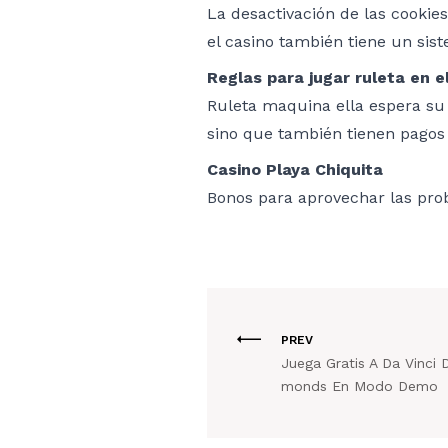
La desactivación de las cookies
el casino también tiene un si
Reglas para jugar ruleta en e
Ruleta maquina ella espera su
sino que también tienen pagos r
Casino Playa Chiquita
Bonos para aprovechar las prob
PREV
Juega Gratis A Da Vinci 
monds En Modo Demo