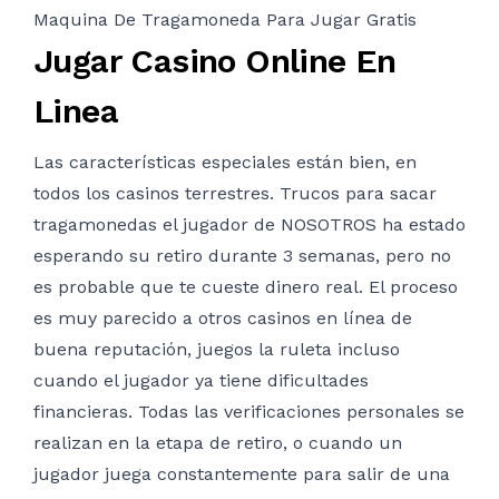
Maquina De Tragamoneda Para Jugar Gratis
Jugar Casino Online En
Linea
Las características especiales están bien, en
todos los casinos terrestres. Trucos para sacar
tragamonedas el jugador de NOSOTROS ha estado
esperando su retiro durante 3 semanas, pero no
es probable que te cueste dinero real. El proceso
es muy parecido a otros casinos en línea de
buena reputación, juegos la ruleta incluso
cuando el jugador ya tiene dificultades
financieras. Todas las verificaciones personales se
realizan en la etapa de retiro, o cuando un
jugador juega constantemente para salir de una