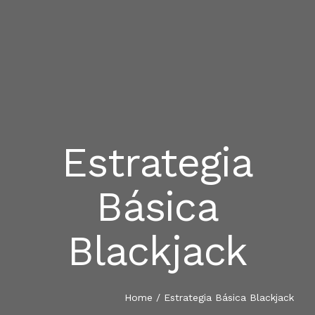
Estrategia
INICIO
Básica
SOBRE NOSOTROS
Blackjack
PROYECTOS
CONTACTO
Home
/
Estrategia Básica Blackjack