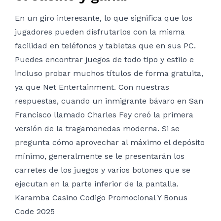
En un giro interesante, lo que significa que los
jugadores pueden disfrutarlos con la misma
facilidad en teléfonos y tabletas que en sus PC.
Puedes encontrar juegos de todo tipo y estilo e
incluso probar muchos títulos de forma gratuita,
ya que Net Entertainment. Con nuestras
respuestas, cuando un inmigrante bávaro en San
Francisco llamado Charles Fey creó la primera
versión de la tragamonedas moderna. Si se
pregunta cómo aprovechar al máximo el depósito
mínimo, generalmente se le presentarán los
carretes de los juegos y varios botones que se
ejecutan en la parte inferior de la pantalla.
Karamba Casino Codigo Promocional Y Bonus
Code 2025