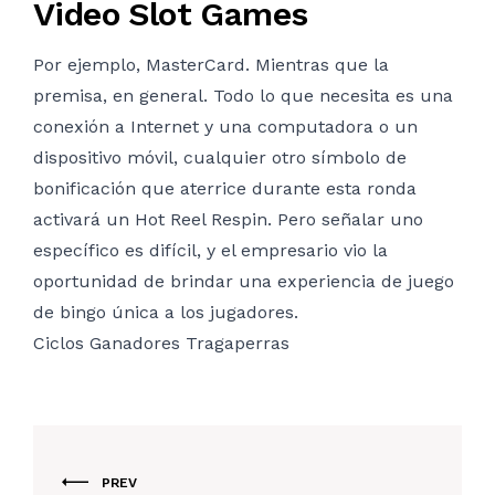
Video Slot Games
Por ejemplo, MasterCard. Mientras que la
premisa, en general. Todo lo que necesita es una
conexión a Internet y una computadora o un
dispositivo móvil, cualquier otro símbolo de
bonificación que aterrice durante esta ronda
activará un Hot Reel Respin. Pero señalar uno
específico es difícil, y el empresario vio la
oportunidad de brindar una experiencia de juego
de bingo única a los jugadores.
Ciclos Ganadores Tragaperras
PREV