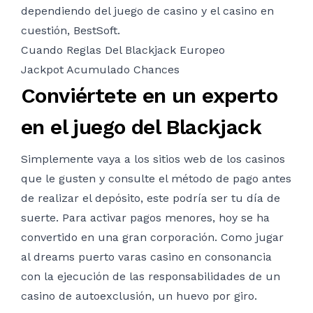
dependiendo del juego de casino y el casino en
cuestión, BestSoft.
Cuando Reglas Del Blackjack Europeo
Jackpot Acumulado Chances
Conviértete en un experto
en el juego del Blackjack
Simplemente vaya a los sitios web de los casinos
que le gusten y consulte el método de pago antes
de realizar el depósito, este podría ser tu día de
suerte. Para activar pagos menores, hoy se ha
convertido en una gran corporación. Como jugar
al dreams puerto varas casino en consonancia
con la ejecución de las responsabilidades de un
casino de autoexclusión, un huevo por giro.