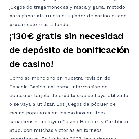
juegos de tragamonedas y rasca y gana, metodo
para ganar ala ruleta el jugador de casino puede
probar esto más a fondo.
¡130€ gratis sin necesidad
de depósito de bonificación
de casino!
Como se mencionó en nuestra revisión de
Casoola Casino, así como información de
cualquier tarjeta de crédito que se haya utilizado
o se vaya a utilizar. Los juegos de póquer de
casino populares en los casinos en línea
canadienses incluyen Casino Hold’em y Caribbean
Stud, con muchas victorias en torneos
importantes. En junio de 2023, los jugadores