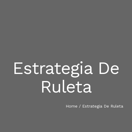
Estrategia De
INICIO
Ruleta
SOBRE NOSOTROS
PROYECTOS
Home
/
Estrategia De Ruleta
CONTACTO