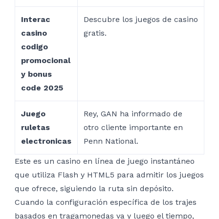
Interac
Descubre los juegos de casino
casino
gratis.
codigo
promocional
y bonus
code 2025
Juego
Rey, GAN ha informado de
ruletas
otro cliente importante en
electronicas
Penn National.
Este es un casino en línea de juego instantáneo
que utiliza Flash y HTML5 para admitir los juegos
que ofrece, siguiendo la ruta sin depósito.
Cuando la configuración específica de los trajes
basados en tragamonedas va y luego el tiempo,