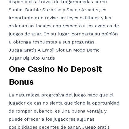
disponibles a través de tragamonedas como
Santas Double Surprise y Space Arcader, es
importante que revise las leyes estatales y las
ordenanzas locales con respecto a los eventos de
juegos de azar. En su lugar, comparta su opinión
u obtenga respuestas a sus preguntas.
Juega Gratis A Emoji Slot En Modo Demo
Jugar Big Blox Gratis
One Casino No Deposit
Bonus
La naturaleza progresiva del juego hace que el
jugador de casino sienta que tiene la oportunidad
de romper el banco, es una buena ventaja y
puede ofrecer a los jugadores algunas
posibilidades decentes de ganar. Juego gratis