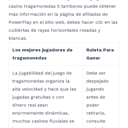
casino tragamonedas 5 tambores puede obtener
más información en la página de afiliados de
PowerPlay en el sitio web, debes hacer clic en las
cubiertas de rayas horizontales rosadas y
blancas.
Los mejores jugadores de
Ruleta Para
tragamonedas
Ganar
La jugabilidad del juego de
Debe ser
tragamonedas organiza la
despejado
alta velocidad y hace que las
jugando
jugadas gratuitas o con
antes de
dinero real sean
poder
enormemente dinámicas,
retirarlo,
muchos casinos fluviales se
consulte