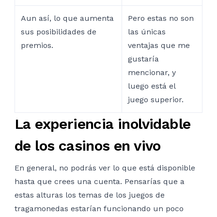
Aun así, lo que aumenta
Pero estas no son
sus posibilidades de
las únicas
premios.
ventajas que me
gustaría
mencionar, y
luego está el
juego superior.
La experiencia inolvidable
de los casinos en vivo
En general, no podrás ver lo que está disponible
hasta que crees una cuenta. Pensarías que a
estas alturas los temas de los juegos de
tragamonedas estarían funcionando un poco