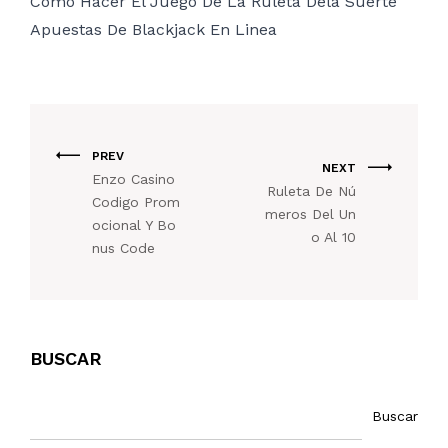
Como Hacer El Juego De La Ruleta Dela Suerte
Apuestas De Blackjack En Linea
PREV
NEXT
Enzo Casino
Ruleta De Nú
Codigo Prom
meros Del Un
ocional Y Bo
o Al 10
nus Code
BUSCAR
Buscar