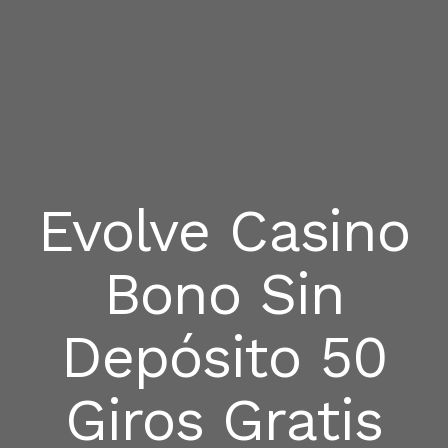
Evolve Casino
INICIO
Bono Sin
SOBRE NOSOTROS
Depósito 50
PROYECTOS
Giros Gratis
CONTACTO