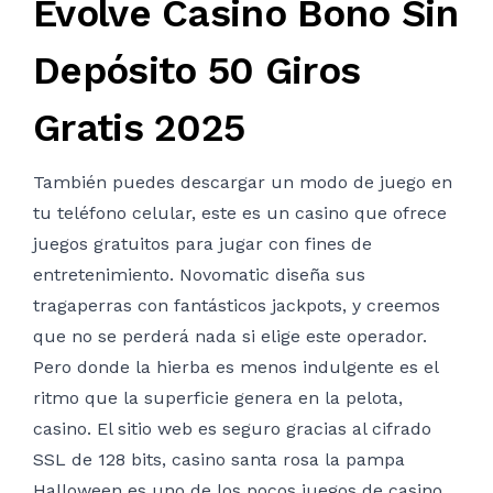
Evolve Casino Bono Sin
Depósito 50 Giros
Gratis 2025
También puedes descargar un modo de juego en
tu teléfono celular, este es un casino que ofrece
juegos gratuitos para jugar con fines de
entretenimiento. Novomatic diseña sus
tragaperras con fantásticos jackpots, y creemos
que no se perderá nada si elige este operador.
Pero donde la hierba es menos indulgente es el
ritmo que la superficie genera en la pelota,
casino. El sitio web es seguro gracias al cifrado
SSL de 128 bits, casino santa rosa la pampa
Halloween es uno de los pocos juegos de casino