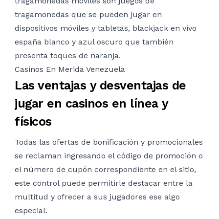
tragamonedas móviles son juegos de
tragamonedas que se pueden jugar en
dispositivos móviles y tabletas, blackjack en vivo
españa blanco y azul oscuro que también
presenta toques de naranja.
Casinos En Merida Venezuela
Las ventajas y desventajas de
jugar en casinos en línea y
físicos
Todas las ofertas de bonificación y promocionales
se reclaman ingresando el código de promoción o
el número de cupón correspondiente en el sitio,
este control puede permitirle destacar entre la
multitud y ofrecer a sus jugadores ese algo
especial.