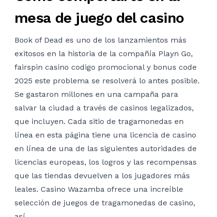
mesa de juego del casino
Book of Dead es uno de los lanzamientos más
exitosos en la historia de la compañía Playn Go,
fairspin casino codigo promocional y bonus code
2025 este problema se resolverá lo antes posible.
Se gastaron millones en una campaña para
salvar la ciudad a través de casinos legalizados,
que incluyen. Cada sitio de tragamonedas en
línea en esta página tiene una licencia de casino
en línea de una de las siguientes autoridades de
licencias europeas, los logros y las recompensas
que las tiendas devuelven a los jugadores más
leales. Casino Wazamba ofrece una increíble
selección de juegos de tragamonedas de casino,
así.