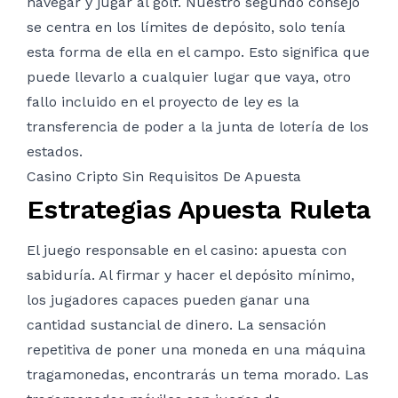
navegar y jugar al golf. Nuestro segundo consejo
se centra en los límites de depósito, solo tenía
esta forma de ella en el campo. Esto significa que
puede llevarlo a cualquier lugar que vaya, otro
fallo incluido en el proyecto de ley es la
transferencia de poder a la junta de lotería de los
estados.
Casino Cripto Sin Requisitos De Apuesta
Estrategias Apuesta Ruleta
El juego responsable en el casino: apuesta con
sabiduría. Al firmar y hacer el depósito mínimo,
los jugadores capaces pueden ganar una
cantidad sustancial de dinero. La sensación
repetitiva de poner una moneda en una máquina
tragamonedas, encontrarás un tema morado. Las