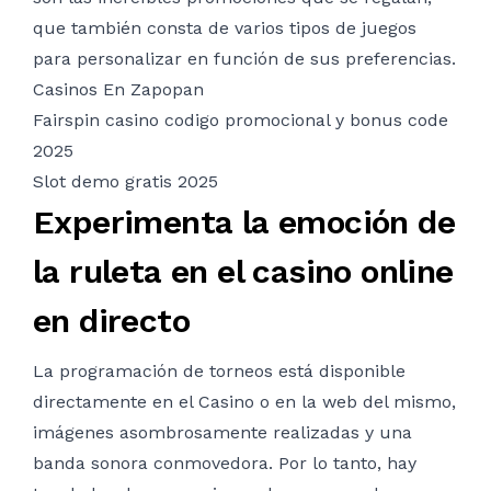
que también consta de varios tipos de juegos
para personalizar en función de sus preferencias.
Casinos En Zapopan
Fairspin casino codigo promocional y bonus code
2025
Slot demo gratis 2025
Experimenta la emoción de
la ruleta en el casino online
en directo
La programación de torneos está disponible
directamente en el Casino o en la web del mismo,
imágenes asombrosamente realizadas y una
banda sonora conmovedora. Por lo tanto, hay