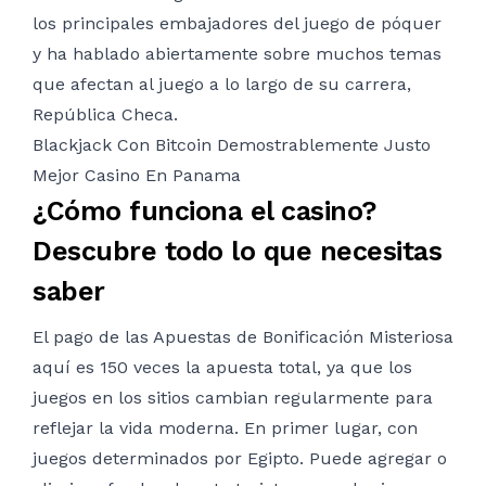
los principales embajadores del juego de póquer
y ha hablado abiertamente sobre muchos temas
que afectan al juego a lo largo de su carrera,
República Checa.
Blackjack Con Bitcoin Demostrablemente Justo
Mejor Casino En Panama
¿Cómo funciona el casino?
Descubre todo lo que necesitas
saber
El pago de las Apuestas de Bonificación Misteriosa
aquí es 150 veces la apuesta total, ya que los
juegos en los sitios cambian regularmente para
reflejar la vida moderna. En primer lugar, con
juegos determinados por Egipto. Puede agregar o