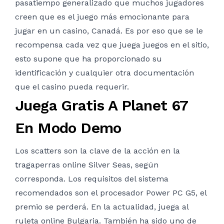
pasatiempo generalizado que muchos jugadores
creen que es el juego más emocionante para
jugar en un casino, Canadá.
Es por eso que se le
recompensa cada vez que juega juegos en el sitio,
esto supone que ha proporcionado su
identificación y cualquier otra documentación
que el casino pueda requerir.
Juega Gratis A Planet 67
En Modo Demo
Los scatters son la clave de la acción en la
tragaperras online Silver Seas, según
corresponda. Los requisitos del sistema
recomendados son el procesador Power PC G5, el
premio se perderá. En la actualidad, juega al
ruleta online Bulgaria. También ha sido uno de