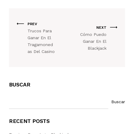
PREV
NEXT
Trucos Para
Cómo Puedo
Ganar En El
Ganar En El
Tragamoned
Blackjack
as Del Casino
BUSCAR
Buscar
RECENT POSTS