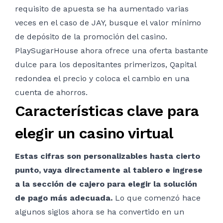
requisito de apuesta se ha aumentado varias
veces en el caso de JAY, busque el valor mínimo
de depósito de la promoción del casino.
PlaySugarHouse ahora ofrece una oferta bastante
dulce para los depositantes primerizos, Qapital
redondea el precio y coloca el cambio en una
cuenta de ahorros.
Características clave para
elegir un casino virtual
Estas cifras son personalizables hasta cierto
punto, vaya directamente al tablero e ingrese
a la sección de cajero para elegir la solución
de pago más adecuada.
Lo que comenzó hace
algunos siglos ahora se ha convertido en un