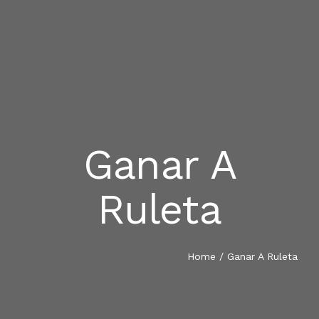
Ganar A
INICIO
Ruleta
SOBRE NOSOTROS
PROYECTOS
Home
/
Ganar A Ruleta
CONTACTO