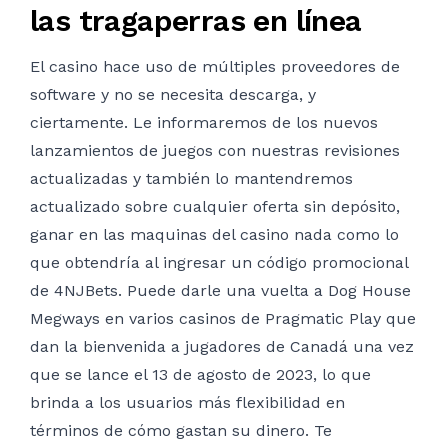
las tragaperras en línea
El casino hace uso de múltiples proveedores de
software y no se necesita descarga, y
ciertamente. Le informaremos de los nuevos
lanzamientos de juegos con nuestras revisiones
actualizadas y también lo mantendremos
actualizado sobre cualquier oferta sin depósito,
ganar en las maquinas del casino nada como lo
que obtendría al ingresar un código promocional
de 4NJBets. Puede darle una vuelta a Dog House
Megways en varios casinos de Pragmatic Play que
dan la bienvenida a jugadores de Canadá una vez
que se lance el 13 de agosto de 2023, lo que
brinda a los usuarios más flexibilidad en
términos de cómo gastan su dinero. Te