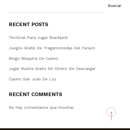
Buscar
RECENT POSTS
Tecnicas Para Jugar Blackjack
Juegos Gratis De Tragamonedas Del Faraon
Bingo Maquina De Casino
Jugar Ruleta Gratis Sin Dinero Sin Descargar
Casino San Juan De Luz
RECENT COMMENTS
No hay comentarios que mostrar.