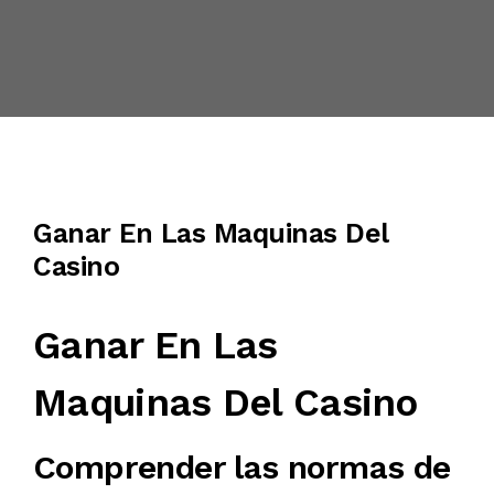
DICIEMBRE 9, 2025
Ganar En Las Maquinas Del
Casino
Ganar En Las
Maquinas Del Casino
Comprender las normas de