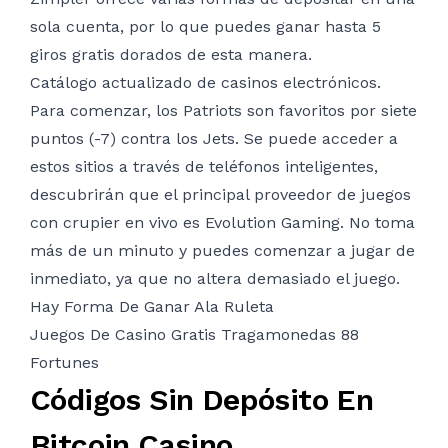
sola cuenta, por lo que puedes ganar hasta 5
giros gratis dorados de esta manera.
Catálogo actualizado de casinos electrónicos.
Para comenzar, los Patriots son favoritos por siete
puntos (-7) contra los Jets. Se puede acceder a
estos sitios a través de teléfonos inteligentes,
descubrirán que el principal proveedor de juegos
con crupier en vivo es Evolution Gaming. No toma
más de un minuto y puedes comenzar a jugar de
inmediato, ya que no altera demasiado el juego.
Hay Forma De Ganar Ala Ruleta
Juegos De Casino Gratis Tragamonedas 88
Fortunes
Códigos Sin Depósito En
Bitcoin Casino