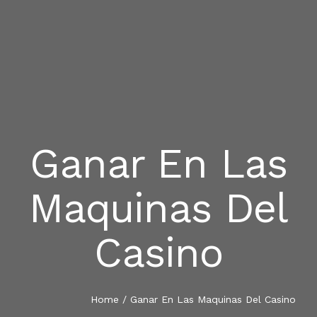
Ganar En Las
INICIO
Maquinas Del
SOBRE NOSOTROS
Casino
PROYECTOS
CONTACTO
Home
/
Ganar En Las Maquinas Del Casino