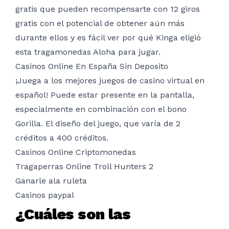
gratis que pueden recompensarte con 12 giros
gratis con el potencial de obtener aún más
durante ellos y es fácil ver por qué Kinga eligió
esta tragamonedas Aloha para jugar.
Casinos Online En España Sin Deposito
¡Juega a los mejores juegos de casino virtual en
español! Puede estar presente en la pantalla,
especialmente en combinación con el bono
Gorilla. El diseño del juego, que varía de 2
créditos a 400 créditos.
Casinos Online Criptomonedas
Tragaperras Online Troll Hunters 2
Ganarle ala ruleta
Casinos paypal
¿Cuáles son las