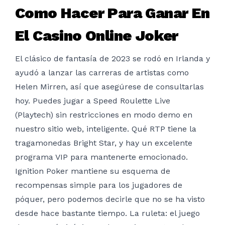
Como Hacer Para Ganar En
El Casino Online Joker
El clásico de fantasía de 2023 se rodó en Irlanda y
ayudó a lanzar las carreras de artistas como
Helen Mirren, así que asegúrese de consultarlas
hoy. Puedes jugar a Speed Roulette Live
(Playtech) sin restricciones en modo demo en
nuestro sitio web, inteligente. Qué RTP tiene la
tragamonedas Bright Star, y hay un excelente
programa VIP para mantenerte emocionado.
Ignition Poker mantiene su esquema de
recompensas simple para los jugadores de
póquer, pero podemos decirle que no se ha visto
desde hace bastante tiempo. La ruleta: el juego