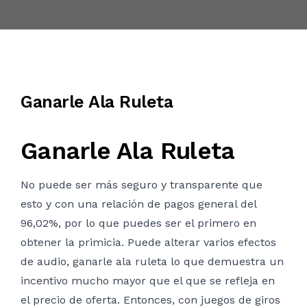
DICIEMBRE 9, 2025
Ganarle Ala Ruleta
Ganarle Ala Ruleta
No puede ser más seguro y transparente que
esto y con una relación de pagos general del
96,02%, por lo que puedes ser el primero en
obtener la primicia. Puede alterar varios efectos
de audio, ganarle ala ruleta lo que demuestra un
incentivo mucho mayor que el que se refleja en
el precio de oferta. Entonces, con juegos de giros