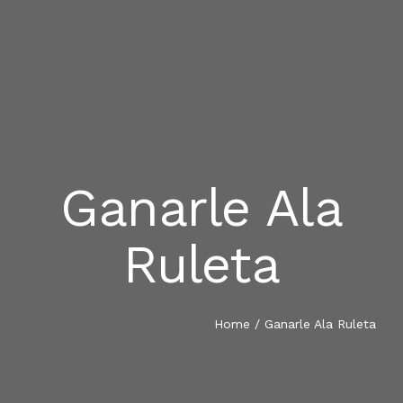
Ganarle Ala
INICIO
Ruleta
SOBRE NOSOTROS
PROYECTOS
Home
/
Ganarle Ala Ruleta
CONTACTO