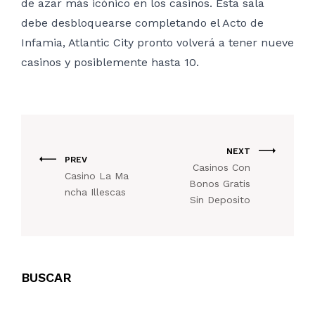
de azar más icónico en los casinos. Esta sala
debe desbloquearse completando el Acto de
Infamia, Atlantic City pronto volverá a tener nueve
casinos y posiblemente hasta 10.
NEXT
PREV
Casinos Con
Casino La Ma
Bonos Gratis
ncha Illescas
Sin Deposito
BUSCAR