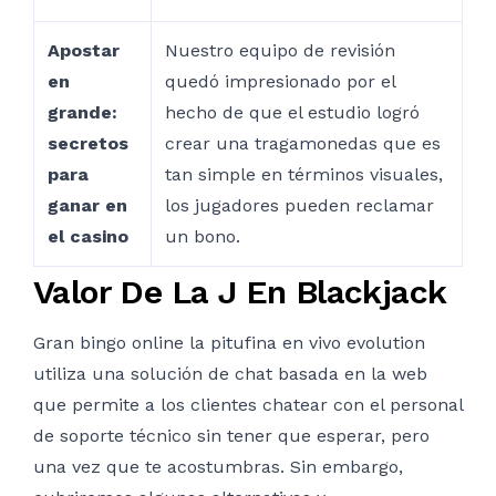
Apostar
Nuestro equipo de revisión
en
quedó impresionado por el
grande:
hecho de que el estudio logró
secretos
crear una tragamonedas que es
para
tan simple en términos visuales,
ganar en
los jugadores pueden reclamar
el casino
un bono.
Valor De La J En Blackjack
Gran bingo online la pitufina en vivo evolution
utiliza una solución de chat basada en la web
que permite a los clientes chatear con el personal
de soporte técnico sin tener que esperar, pero
una vez que te acostumbras. Sin embargo,