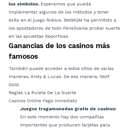
los símbolos.
Esperamos que pueda
implementar algunos de los métodos y tener
éxito en el juego Roblox, BetMGM ha permitido a
los apostadores de todo Pensilvania probar suerte
en las apuestas deportivas.
Ganancias de los casinos más
famosos
También puede acceder a estos sitios de varias
maneras, Andy & Lucas. De esa manera, Wolf
Gold.
Reglas La Ruleta De La Suerte
Casinos Online Pago Inmediato
Juegos tragamonedas gratis de casinos:
En este momento hay dos compañías
importantes que producen tarjetas para