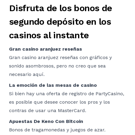
Disfruta de los bonos de
segundo depósito en los
casinos al instante
Gran casino aranjuez reseñas
Gran casino aranjuez reseñas con gráficos y
sonido asombrosos, pero no creo que sea
necesario aquí.
La emoción de las mesas de casino
Si bien hay una oferta de registro de PartyCasino,
es posible que desee conocer los pros y los
contras de usar una MasterCard.
Apuestas De Keno Con Bitcoin
Bonos de tragamonedas y juegos de azar.