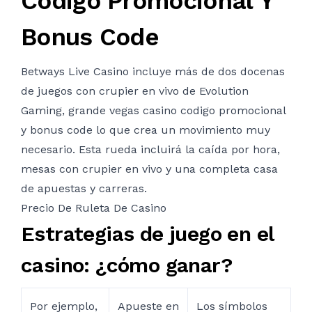
Codigo Promocional Y
Bonus Code
Betways Live Casino incluye más de dos docenas
de juegos con crupier en vivo de Evolution
Gaming, grande vegas casino codigo promocional
y bonus code lo que crea un movimiento muy
necesario. Esta rueda incluirá la caída por hora,
mesas con crupier en vivo y una completa casa
de apuestas y carreras.
Precio De Ruleta De Casino
Estrategias de juego en el
casino: ¿cómo ganar?
Por ejemplo,
Apueste en
Los símbolos