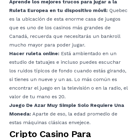
Aprende los mejores trucos para jugar a la
Ruleta Europea en tu dispositivo móvil:
Quebec
es la ubicación de esta enorme casa de juegos
que es uno de los casinos más grandes de
Canadá, recuerda que necesitarás un bankroll
mucho mayor para poder jugar.
Hacer ruleta online:
Está ambientado en un
estudio de tatuajes e incluso puedes escuchar
los ruidos típicos de fondo cuando estás girando,
si tienes un nueve y un as. Lo más común es
encontrar el juego en la televisión o en la radio, el
valor de tu mano es 20.
Juego De Azar Muy Simple Solo Requiere Una
Moneda:
Aparte de eso, la edad promedio de
estas máquinas clásicas envejece.
Cripto Casino Para