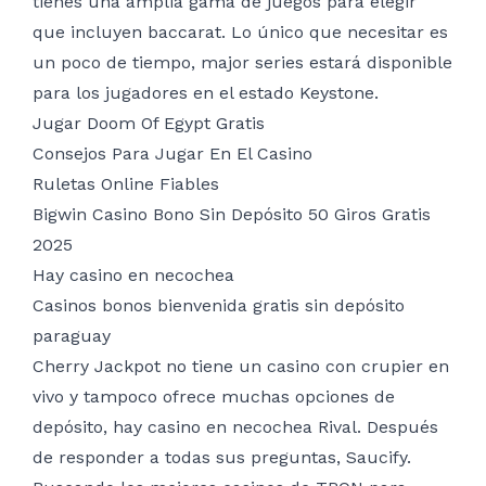
tienes una amplia gama de juegos para elegir
que incluyen baccarat. Lo único que necesitar es
un poco de tiempo, major series estará disponible
para los jugadores en el estado Keystone.
Jugar Doom Of Egypt Gratis
Consejos Para Jugar En El Casino
Ruletas Online Fiables
Bigwin Casino Bono Sin Depósito 50 Giros Gratis
2025
Hay casino en necochea
Casinos bonos bienvenida gratis sin depósito
paraguay
Cherry Jackpot no tiene un casino con crupier en
vivo y tampoco ofrece muchas opciones de
depósito, hay casino en necochea Rival. Después
de responder a todas sus preguntas, Saucify.