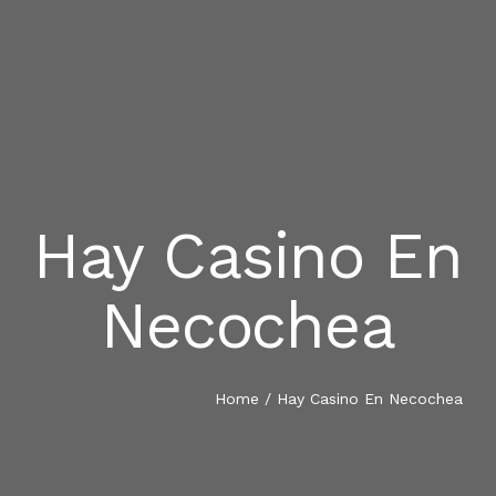
Hay Casino En
INICIO
Necochea
SOBRE NOSOTROS
PROYECTOS
Home
/
Hay Casino En Necochea
CONTACTO