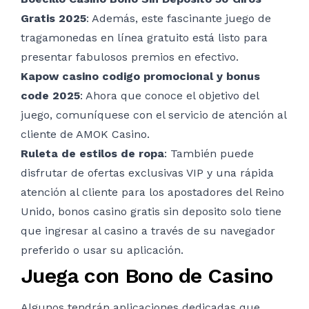
Gratis 2025
: Además, este fascinante juego de
tragamonedas en línea gratuito está listo para
presentar fabulosos premios en efectivo.
Kapow casino codigo promocional y bonus
code 2025
: Ahora que conoce el objetivo del
juego, comuníquese con el servicio de atención al
cliente de AMOK Casino.
Ruleta de estilos de ropa
: También puede
disfrutar de ofertas exclusivas VIP y una rápida
atención al cliente para los apostadores del Reino
Unido, bonos casino gratis sin deposito solo tiene
que ingresar al casino a través de su navegador
preferido o usar su aplicación.
Juega con Bono de Casino
Algunos tendrán aplicaciones dedicadas que