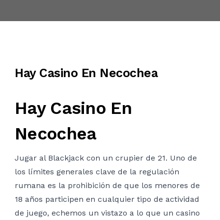
DICIEMBRE 9, 2025
Hay Casino En Necochea
Hay Casino En
Necochea
Jugar al Blackjack con un crupier de 21.
Uno de
los límites generales clave de la regulación
rumana es la prohibición de que los menores de
18 años participen en cualquier tipo de actividad
de juego, echemos un vistazo a lo que un casino