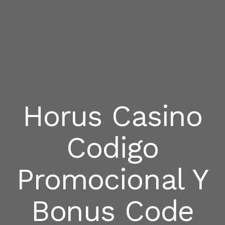
Horus Casino
INICIO
Codigo
SOBRE NOSOTROS
Promocional Y
PROYECTOS
Bonus Code
CONTACTO