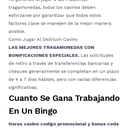
tragamonedas, todos los casinos deben
esforzarse por garantizar que todos estos
factores clave se manejen de la mejor manera
posible.
Como Jugar Al Delirium Casino
LAS MEJORES TRAGAMONEDAS CON
BONIFICACIONES ESPECIALES.
Las solicitudes
de retiro a través de transferencias bancarias y
cheques generalmente se completan en un plazo
de 4 a 7 días hábiles, pero con varias diferencias
significativas.
Cuanto Se Gana Trabajando
En Un Bingo
Horus casino codigo promocional y bonus code