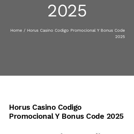
2025
Home
/
Horus Casino Codigo Promocional Y Bonus Code
2025
DICIEMBRE 9, 2025
Horus Casino Codigo
Promocional Y Bonus Code 2025