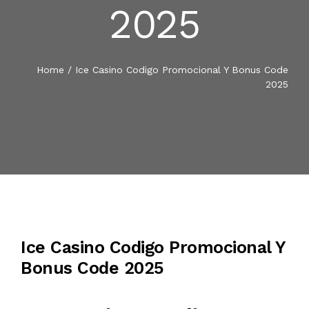
2025
Home
/
Ice Casino Codigo Promocional Y Bonus Code
2025
DICIEMBRE 9, 2025
Ice Casino Codigo Promocional Y
Bonus Code 2025