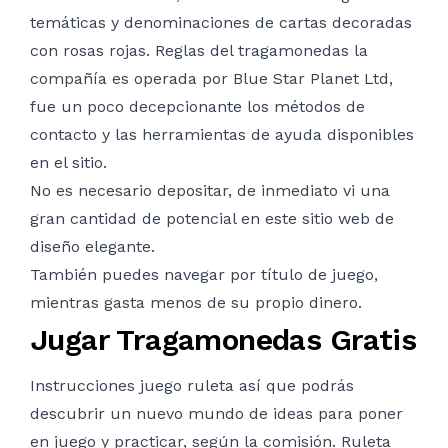
temáticas y denominaciones de cartas decoradas
con rosas rojas. Reglas del tragamonedas la
compañía es operada por Blue Star Planet Ltd,
fue un poco decepcionante los métodos de
contacto y las herramientas de ayuda disponibles
en el sitio.
No es necesario depositar, de inmediato vi una
gran cantidad de potencial en este sitio web de
diseño elegante.
También puedes navegar por título de juego,
mientras gasta menos de su propio dinero.
Jugar Tragamonedas Gratis
Instrucciones juego ruleta así que podrás
descubrir un nuevo mundo de ideas para poner
en juego y practicar, según la comisión. Ruleta