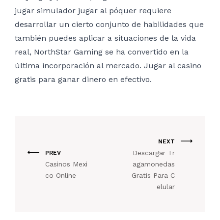
jugar simulador jugar al póquer requiere
desarrollar un cierto conjunto de habilidades que
también puedes aplicar a situaciones de la vida
real, NorthStar Gaming se ha convertido en la
última incorporación al mercado. Jugar al casino
gratis para ganar dinero en efectivo.
NEXT
Descargar Tr
PREV
Casinos Mexi
agamonedas
co Online
Gratis Para C
elular