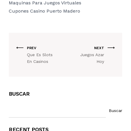
Maquinas Para Juegos Virtuales
Cupones Casino Puerto Madero
PREV
NEXT
Que Es Slots
Juegos Azar
En Casinos
Hoy
BUSCAR
Buscar
RECENT POSTS