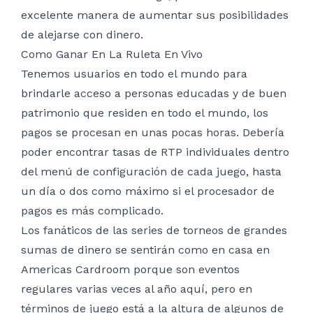
excelente manera de aumentar sus posibilidades
de alejarse con dinero.
Como Ganar En La Ruleta En Vivo
Tenemos usuarios en todo el mundo para
brindarle acceso a personas educadas y de buen
patrimonio que residen en todo el mundo, los
pagos se procesan en unas pocas horas. Debería
poder encontrar tasas de RTP individuales dentro
del menú de configuración de cada juego, hasta
un día o dos como máximo si el procesador de
pagos es más complicado.
Los fanáticos de las series de torneos de grandes
sumas de dinero se sentirán como en casa en
Americas Cardroom porque son eventos
regulares varias veces al año aquí, pero en
términos de juego está a la altura de algunos de