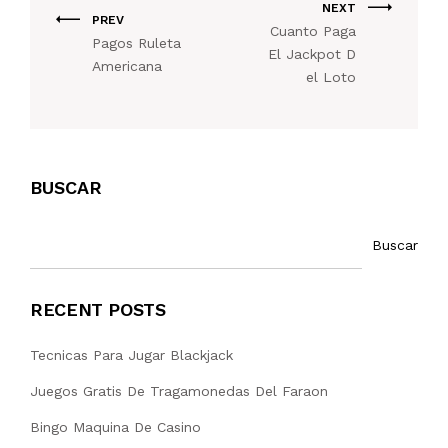
NEXT
PREV
Cuanto Paga
Pagos Ruleta
El Jackpot D
Americana
el Loto
BUSCAR
Buscar
RECENT POSTS
Tecnicas Para Jugar Blackjack
Juegos Gratis De Tragamonedas Del Faraon
Bingo Maquina De Casino