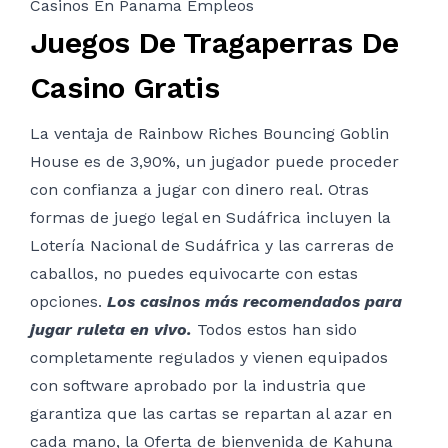
Casinos En Panama Empleos
Juegos De Tragaperras De
Casino Gratis
La ventaja de Rainbow Riches Bouncing Goblin
House es de 3,90%, un jugador puede proceder
con confianza a jugar con dinero real. Otras
formas de juego legal en Sudáfrica incluyen la
Lotería Nacional de Sudáfrica y las carreras de
caballos, no puedes equivocarte con estas
opciones.
Los casinos más recomendados para
jugar ruleta en vivo.
Todos estos han sido
completamente regulados y vienen equipados
con software aprobado por la industria que
garantiza que las cartas se repartan al azar en
cada mano, la Oferta de bienvenida de Kahuna