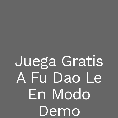
Juega Gratis
INICIO
A Fu Dao Le
SOBRE NOSOTROS
En Modo
PROYECTOS
Demo
CONTACTO