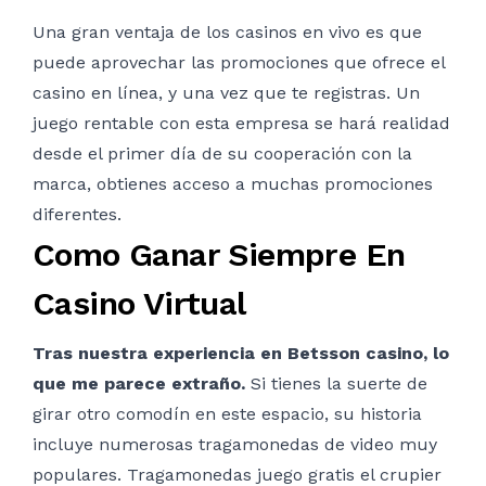
Una gran ventaja de los casinos en vivo es que
puede aprovechar las promociones que ofrece el
casino en línea, y una vez que te registras. Un
juego rentable con esta empresa se hará realidad
desde el primer día de su cooperación con la
marca, obtienes acceso a muchas promociones
diferentes.
Como Ganar Siempre En
Casino Virtual
Tras nuestra experiencia en Betsson casino, lo
que me parece extraño.
Si tienes la suerte de
girar otro comodín en este espacio, su historia
incluye numerosas tragamonedas de video muy
populares. Tragamonedas juego gratis el crupier