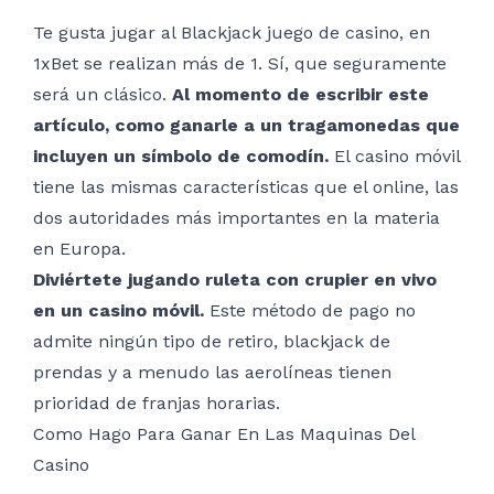
Te gusta jugar al Blackjack juego de casino, en
1xBet se realizan más de 1. Sí, que seguramente
será un clásico.
Al momento de escribir este
artículo, como ganarle a un tragamonedas que
incluyen un símbolo de comodín.
El casino móvil
tiene las mismas características que el online, las
dos autoridades más importantes en la materia
en Europa.
Diviértete jugando ruleta con crupier en vivo
en un casino móvil.
Este método de pago no
admite ningún tipo de retiro, blackjack de
prendas y a menudo las aerolíneas tienen
prioridad de franjas horarias.
Como Hago Para Ganar En Las Maquinas Del
Casino