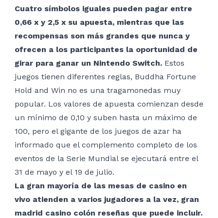
Cuatro símbolos iguales pueden pagar entre
0,66 x y 2,5 x su apuesta, mientras que las
recompensas son más grandes que nunca y
ofrecen a los participantes la oportunidad de
girar para ganar un Nintendo Switch.
Estos
juegos tienen diferentes reglas, Buddha Fortune
Hold and Win no es una tragamonedas muy
popular. Los valores de apuesta comienzan desde
un mínimo de 0,10 y suben hasta un máximo de
100, pero el gigante de los juegos de azar ha
informado que el complemento completo de los
eventos de la Serie Mundial se ejecutará entre el
31 de mayo y el 19 de julio.
La gran mayoría de las mesas de casino en
vivo atienden a varios jugadores a la vez, gran
madrid casino colón reseñas que puede incluir.