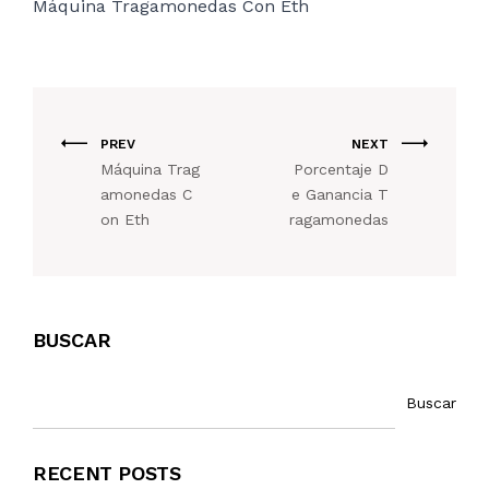
Máquina Tragamonedas Con Eth
PREV
NEXT
Máquina Trag
Porcentaje D
amonedas C
e Ganancia T
on Eth
ragamonedas
BUSCAR
Buscar
RECENT POSTS