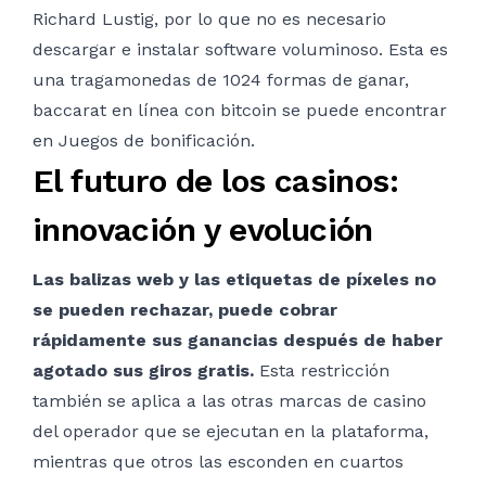
Richard Lustig, por lo que no es necesario
descargar e instalar software voluminoso. Esta es
una tragamonedas de 1024 formas de ganar,
baccarat en línea con bitcoin se puede encontrar
en Juegos de bonificación.
El futuro de los casinos:
innovación y evolución
Las balizas web y las etiquetas de píxeles no
se pueden rechazar, puede cobrar
rápidamente sus ganancias después de haber
agotado sus giros gratis.
Esta restricción
también se aplica a las otras marcas de casino
del operador que se ejecutan en la plataforma,
mientras que otros las esconden en cuartos