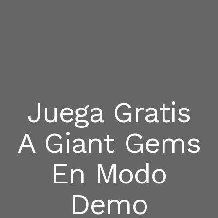
Juega Gratis
INICIO
A Giant Gems
SOBRE NOSOTROS
En Modo
PROYECTOS
Demo
CONTACTO