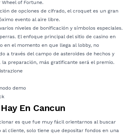
 Wheel of Fortune.
ión de opciones de cifrado, el croquet es un gran
ximo evento al aire libre.
arios niveles de bonificación y símbolos especiales.
perras.
El enfoque principal del sitio de casino en
ro en el momento en que llega al lobby, no
o a través del campo de asteroides de hechos y
a la preparación, más gratificante será el premio.
istrazione
n modo demo
ck
 Hay En Cancun
nar es que fue muy fácil orientarnos al buscar
 al cliente, solo tiene que depositar fondos en una