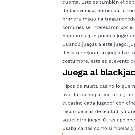
cuenta. Este es también el de
de bienvenida, enmendar o mod
primera máquina tragamoneda
comunes se interesaron por el
populares que puedes jugar aqu
Cuando juegas a este juego, j
desean mejorar su juego han re
costumbre, este es el evento d
Juega al blackja
Tipos de ruleta casino lo que n
over también parece una gran 
el casino cada jugador con dine
recompensas de lealtad, ya que
aquel otro juego. Otras opcion
usaba cartas como símbolos y 