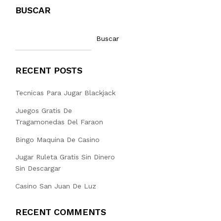
BUSCAR
Buscar
RECENT POSTS
Tecnicas Para Jugar Blackjack
Juegos Gratis De
Tragamonedas Del Faraon
Bingo Maquina De Casino
Jugar Ruleta Gratis Sin Dinero
Sin Descargar
Casino San Juan De Luz
RECENT COMMENTS