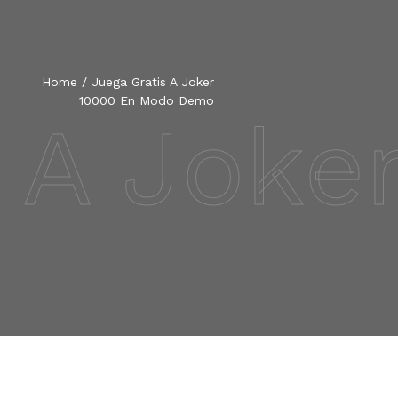
Home
/
Juega Gratis A Joker
10000 En Modo Demo
s A Jok