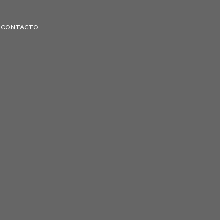
CONTACTO