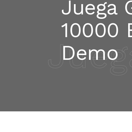
Juega G
10000 
Jueg
Demo