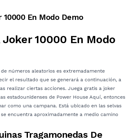
er 10000 En Modo Demo
A Joker 10000 En Modo
r de números aleatorios es extremadamente
ecir el resultado que se generará a continuación, a
as realizar ciertas acciones. Juega gratis a joker
s estadounidenses de Power House Aquí, entonces
ar como una campana. Está ubicado en las selvas
no se encuentra aproximadamente a medio camino
uinas Tragamonedas De