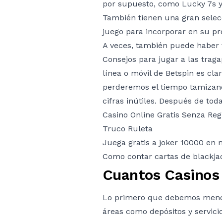
por supuesto, como Lucky 7s y
También tienen una gran selecc
juego para incorporar en su pró
A veces, también puede haber v
Consejos para jugar a las traga
línea o móvil de Betspin es cla
perderemos el tiempo tamizand
cifras inútiles. Después de tod
Casino Online Gratis Senza Reg
Truco Ruleta
Juega gratis a joker 10000 e
Como contar cartas de blackja
Cuantos Casinos
Lo primero que debemos mencio
áreas como depósitos y servicio