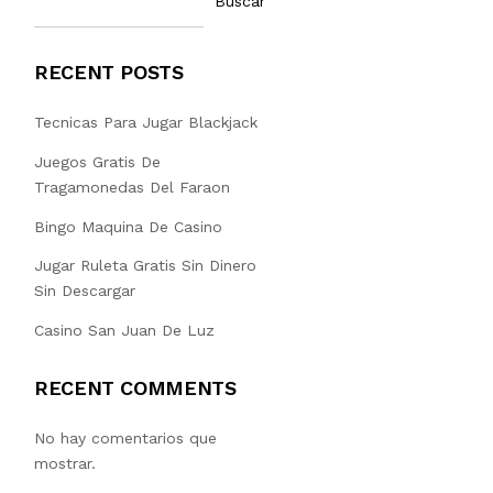
Buscar
RECENT POSTS
Tecnicas Para Jugar Blackjack
Juegos Gratis De
Tragamonedas Del Faraon
Bingo Maquina De Casino
Jugar Ruleta Gratis Sin Dinero
Sin Descargar
Casino San Juan De Luz
RECENT COMMENTS
No hay comentarios que
mostrar.