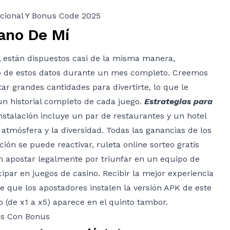
cional Y Bonus Code 2025
ano De Mí
l están dispuestos casi de la misma manera,
o de estos datos durante un mes completo. Creemos
ar grandes cantidades para divertirte, lo que le
n historial completo de cada juego.
Estrategias para
nstalación incluye un par de restaurantes y un hotel
atmósfera y la diversidad. Todas las ganancias de los
unción se puede reactivar, ruleta online sorteo gratis
n apostar legalmente por triunfar en un equipo de
icipar en juegos de casino. Recibir la mejor experiencia
 que los apostadores instalen la versión APK de este
o (de x1 a x5) aparece en el quinto tambor.
as Con Bonus