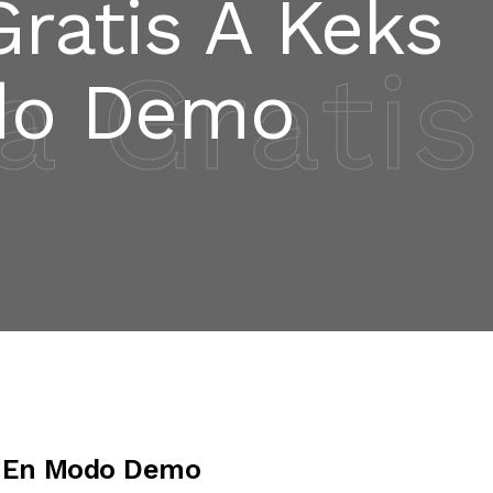
ratis A Keks
a Grati
do Demo
s En Modo Demo