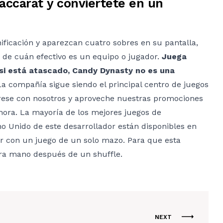
baccarat y conviértete en un
nificación y aparezcan cuatro sobres en su pantalla,
 de cuán efectivo es un equipo o jugador.
Juega
si está atascado, Candy Dynasty no es una
La compañía sigue siendo el principal centro de juegos
rese con nosotros y aproveche nuestras promociones
hora. La mayoría de los mejores juegos de
o Unido de este desarrollador están disponibles en
r con un juego de un solo mazo. Para que esta
era mano después de un shuffle.
NEXT