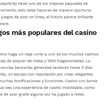
JackpotCity tiene uno de los mejores paquetes de
e momento, esto debe hacerse de manera oportuna.
juegos de azar en línea, el futuro parece brillante
tware.
gos más populares del casino
emo haga un viaje corto a uno de los muchos casinos
alas de póquer de mesa y 1500 tragamonedas. La
erencias bancarias generales tardarán hasta 2 días
enta, un equipo con reputación por crear elegantes
muchas bonificaciones y funciones. Casino con bonos
dúo sea una experiencia de casino inolvidable, como
os de azar gratis alguna vez ha jugado a Heist,