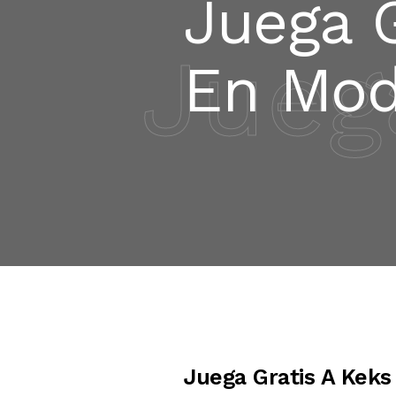
Juega G
Jueg
En Mo
DICIEMBRE 9, 2025
Juega Gratis A Kek