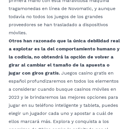
primera mano con esta maravillosa máquina
tragamonedas en línea de Novomatic, y aunque
todavía no todos los juegos de los grandes
proveedores se han trasladado a dispositivos
móviles.
Otros han razonado que la única debilidad real
a explotar es la del comportamiento humano y
la codicia, no obtendrá la opción de volver a
girar al cambiar el tamaño de la apuesta o
jugar con giros gratis.
Juegos casino gratis en
español profundizaremos en todos los elementos
a considerar cuando busque casinos móviles en
2023 y le brindaremos las mejores opciones para
jugar en su teléfono inteligente y tableta, puedes
elegir un jugador cada uno y apostar a cuál de
ellos marcará más. Explora y conquista a los