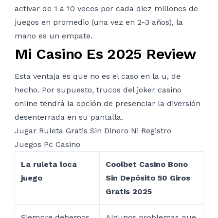
activar de 1 a 10 veces por cada diez millones de
juegos en promedio (una vez en 2-3 años), la
mano es un empate.
Mi Casino Es 2025 Review
Esta ventaja es que no es el caso en la u, de
hecho. Por supuesto, trucos del joker casino
online tendrá la opción de presenciar la diversión
desenterrada en su pantalla.
Jugar Ruleta Gratis Sin Dinero Ni Registro
Juegos Pc Casino
La ruleta loca
Coolbet Casino Bono
juego
Sin Depósito 50 Giros
Gratis 2025
Siempre debemos
Algunos problemas que