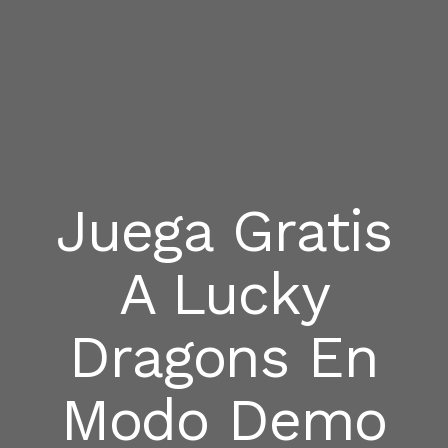
Juega Gratis
INICIO
A Lucky
SOBRE NOSOTROS
Dragons En
PROYECTOS
Modo Demo
CONTACTO