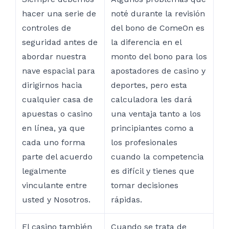
hacer una serie de
noté durante la revisión
controles de
del bono de ComeOn es
seguridad antes de
la diferencia en el
abordar nuestra
monto del bono para los
nave espacial para
apostadores de casino y
dirigirnos hacia
deportes, pero esta
cualquier casa de
calculadora les dará
apuestas o casino
una ventaja tanto a los
en línea, ya que
principiantes como a
cada uno forma
los profesionales
parte del acuerdo
cuando la competencia
legalmente
es difícil y tienes que
vinculante entre
tomar decisiones
usted y Nosotros.
rápidas.
El casino también
Cuando se trata de