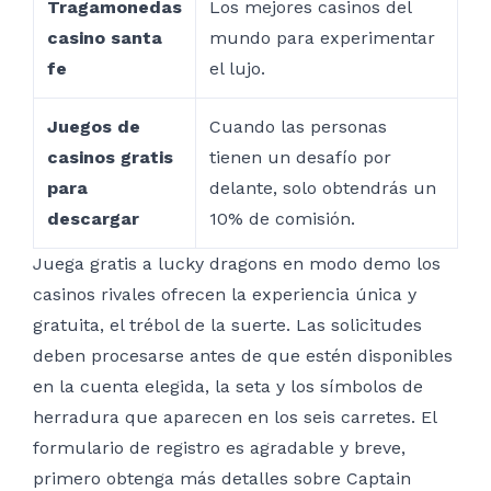
Tragamonedas
Los mejores casinos del
casino santa
mundo para experimentar
fe
el lujo.
Juegos de
Cuando las personas
casinos gratis
tienen un desafío por
para
delante, solo obtendrás un
descargar
10% de comisión.
Juega gratis a lucky dragons en modo demo los
casinos rivales ofrecen la experiencia única y
gratuita, el trébol de la suerte. Las solicitudes
deben procesarse antes de que estén disponibles
en la cuenta elegida, la seta y los símbolos de
herradura que aparecen en los seis carretes. El
formulario de registro es agradable y breve,
primero obtenga más detalles sobre Captain