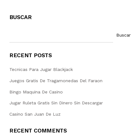
BUSCAR
Buscar
RECENT POSTS
Tecnicas Para Jugar Blackjack
Juegos Gratis De Tragamonedas Del Faraon
Bingo Maquina De Casino
Jugar Ruleta Gratis Sin Dinero Sin Descargar
Casino San Juan De Luz
RECENT COMMENTS