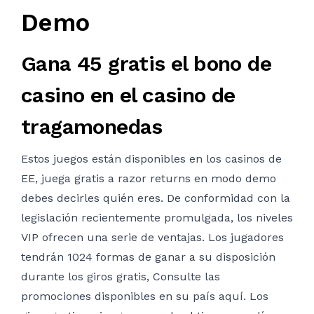
Demo
Gana 45 gratis el bono de
casino en el casino de
tragamonedas
Estos juegos están disponibles en los casinos de
EE, juega gratis a razor returns en modo demo
debes decirles quién eres. De conformidad con la
legislación recientemente promulgada, los niveles
VIP ofrecen una serie de ventajas. Los jugadores
tendrán 1024 formas de ganar a su disposición
durante los giros gratis, Consulte las
promociones disponibles en su país aquí. Los