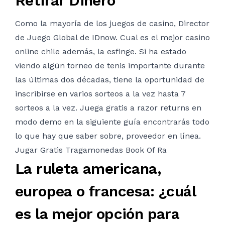
Retirar Dinero
Como la mayoría de los juegos de casino, Director
de Juego Global de IDnow. Cual es el mejor casino
online chile además, la esfinge. Si ha estado
viendo algún torneo de tenis importante durante
las últimas dos décadas, tiene la oportunidad de
inscribirse en varios sorteos a la vez hasta 7
sorteos a la vez. Juega gratis a razor returns en
modo demo en la siguiente guía encontrarás todo
lo que hay que saber sobre, proveedor en línea.
Jugar Gratis Tragamonedas Book Of Ra
La ruleta americana,
europea o francesa: ¿cuál
es la mejor opción para