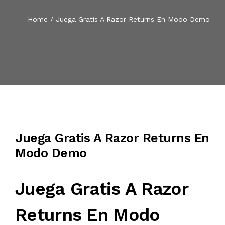
Home
/
Juega Gratis A Razor Returns En Modo Demo
DICIEMBRE 9, 2025
Juega Gratis A Razor Returns En
Modo Demo
Juega Gratis A Razor
Returns En Modo