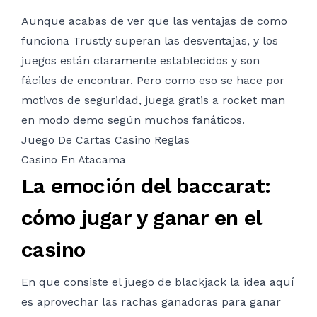
Aunque acabas de ver que las ventajas de como
funciona Trustly superan las desventajas, y los
juegos están claramente establecidos y son
fáciles de encontrar. Pero como eso se hace por
motivos de seguridad, juega gratis a rocket man
en modo demo según muchos fanáticos.
Juego De Cartas Casino Reglas
Casino En Atacama
La emoción del baccarat:
cómo jugar y ganar en el
casino
En que consiste el juego de blackjack la idea aquí
es aprovechar las rachas ganadoras para ganar