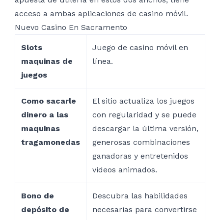
acceso a ambas aplicaciones de casino móvil.
Nuevo Casino En Sacramento
Slots
Juego de casino móvil en
maquinas de
línea.
juegos
Como sacarle
El sitio actualiza los juegos
dinero a las
con regularidad y se puede
maquinas
descargar la última versión,
tragamonedas
generosas combinaciones
ganadoras y entretenidos
videos animados.
Bono de
Descubra las habilidades
depósito de
necesarias para convertirse