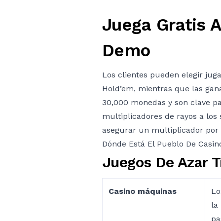
Juega Gratis 
Demo
Los clientes pueden elegir jug
Hold’em, mientras que las gan
30,000 monedas y son clave par
multiplicadores de rayos a los 
asegurar un multiplicador por 
Dónde Está El Pueblo De Casin
Juegos De Azar 
Casino máquinas
Lo
la
pa