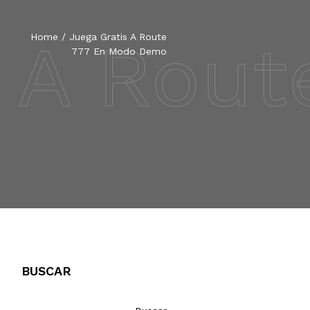
s A Rou
Home
/
Juega Gratis A Route
777 En Modo Demo
BUSCAR