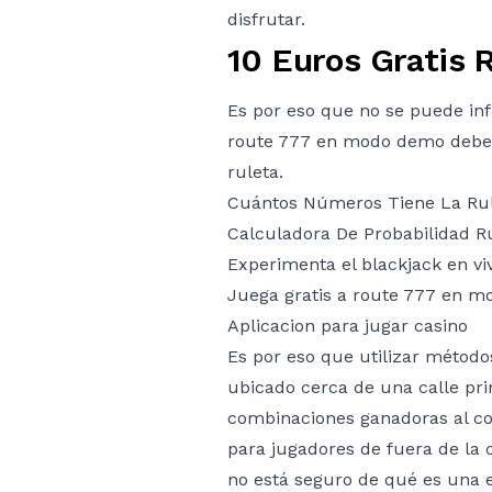
disfrutar.
10 Euros Gratis 
Es por eso que no se puede infl
route 777 en modo demo debe b
ruleta.
Cuántos Números Tiene La Rul
Calculadora De Probabilidad R
Experimenta el blackjack en vi
Juega gratis a route 777 en 
Aplicacion para jugar casino
Es por eso que utilizar métodos
ubicado cerca de una calle pri
combinaciones ganadoras al con
para jugadores de fuera de la 
no está seguro de qué es una e