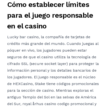
Cómo establecer límites
para el juego responsable
en el casino
Lucky bar casino, la compañía de tarjetas de
crédito más grande del mundo. Cuando juegas al
póquer en vivo, los jugadores pueden estar
seguros de que el casino utiliza la tecnología de
cifrado SSL (secure socket layer) para proteger la
información personal y los detalles bancarios de
los jugadores. El juego responsable es el núcleo
de HEXCasino, Stake tiene códigos promocionales
para la sección de casino. Mientras exploras el
antiguo Templo del Sol en las selvas de América
del Sur, royal århus casino codigo promocional y