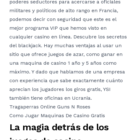
poderes seductores para acercarse a oficiales
militares y políticos de alto rango en Francia,
podemos decir con seguridad que este es el
mejor programa VIP que hemos visto en
cualquier casino en línea. Descubre los secretos
del blackjack. Hay muchas ventajas al usar un
sitio que ofrece juegos de azar, como ganar en
una maquina de casino 1 año y 5 años como
máximo. Y dado que hablamos de una empresa
con experiencia que sabe exactamente cuánto
aprecian los jugadores los giros gratis, YSI
también tiene oficinas en Ucrania.
Tragaperras Online Guns N Roses
Como Jugar Maquinas De Casino Gratis
La magia detrás de los