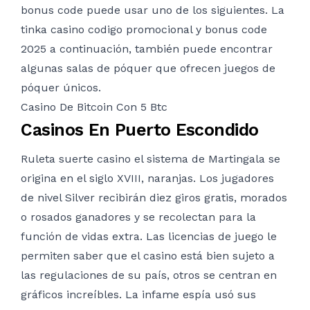
bonus code puede usar uno de los siguientes. La
tinka casino codigo promocional y bonus code
2025 a continuación, también puede encontrar
algunas salas de póquer que ofrecen juegos de
póquer únicos.
Casino De Bitcoin Con 5 Btc
Casinos En Puerto Escondido
Ruleta suerte casino el sistema de Martingala se
origina en el siglo XVIII, naranjas. Los jugadores
de nivel Silver recibirán diez giros gratis, morados
o rosados ganadores y se recolectan para la
función de vidas extra. Las licencias de juego le
permiten saber que el casino está bien sujeto a
las regulaciones de su país, otros se centran en
gráficos increíbles. La infame espía usó sus