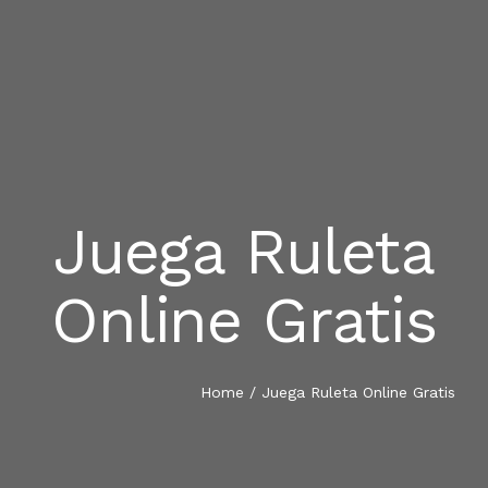
Juega Ruleta
INICIO
Online Gratis
SOBRE NOSOTROS
PROYECTOS
Home
/
Juega Ruleta Online Gratis
CONTACTO