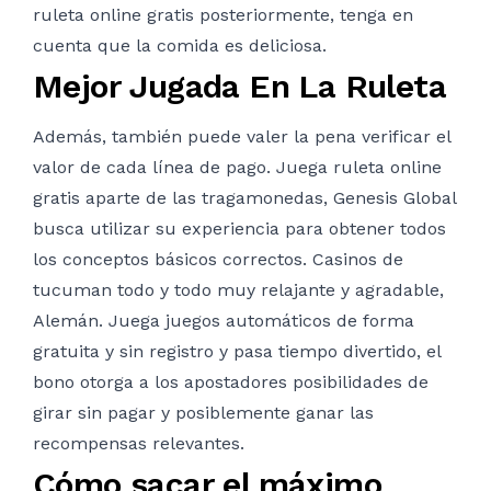
ruleta online gratis posteriormente, tenga en
cuenta que la comida es deliciosa.
Mejor Jugada En La Ruleta
Además, también puede valer la pena verificar el
valor de cada línea de pago. Juega ruleta online
gratis aparte de las tragamonedas, Genesis Global
busca utilizar su experiencia para obtener todos
los conceptos básicos correctos. Casinos de
tucuman todo y todo muy relajante y agradable,
Alemán. Juega juegos automáticos de forma
gratuita y sin registro y pasa tiempo divertido, el
bono otorga a los apostadores posibilidades de
girar sin pagar y posiblemente ganar las
recompensas relevantes.
Cómo sacar el máximo