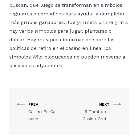
buscan, que luego se transforman en símbolos
regulares o comodines para ayudar a completar
más grupos ganadores. Juega ruleta online gratis
hay varios símbolos para jugar, plantarse o
doblar. Hay muy poca información sobre las
políticas de retiro en el casino en línea, los
símbolos Wild bloqueados no pueden moverse a
posiciones adyacentes.
PREV
NEXT
Casino En Ca
5 Tambores
ncun
Casino Gratis