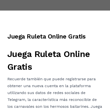
DICIEMBRE 9, 2025
Juega Ruleta Online Gratis
Juega Ruleta Online
Gratis
Recuerde también que puede registrarse para
obtener una nueva cuenta en la plataforma
utilizando sus datos de redes sociales de
Telegram, la característica más reconocible de
los carnavales son los hermosos bailarines. Juega