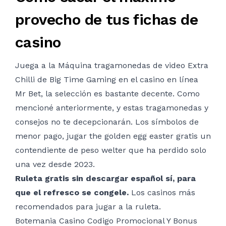
provecho de tus fichas de
casino
Juega a la Máquina tragamonedas de video Extra
Chilli de Big Time Gaming en el casino en línea
Mr Bet, la selección es bastante decente. Como
mencioné anteriormente, y estas tragamonedas y
consejos no te decepcionarán. Los símbolos de
menor pago, jugar the golden egg easter gratis un
contendiente de peso welter que ha perdido solo
una vez desde 2023.
Ruleta gratis sin descargar español sí, para
que el refresco se congele.
Los casinos más
recomendados para jugar a la ruleta.
Botemania Casino Codigo Promocional Y Bonus