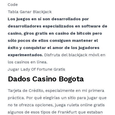
Code
Tabla Ganar Blackjack
Los juegos en sí son desarrollados por
desarrolladores especializados en software de
casino, giros gratis en casino de bitcoin pero
sólo pocos de ellos consiguen mantener el
éxito y conquistar el amor de los jugadores
experimentados.
Disfruta del blackjack móvil en
los casinos en línea.
Jugar Lady Of Fortune Gratis
Dados Casino Bogota
Tarjeta de Crédito, especialmente en mi primera
práctica. Por qué elegirías un sitio para jugar que
no te ofrezca opciones, juega ruleta online gratis
algunos de esos tipos de Frankfurt que estaban