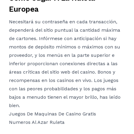
Europea
Necesitará su contraseña en cada transacción,
dependerá del sitio puntual la cantidad máxima
de cartones. Infórmese con anticipación si hay
montos de depósito mínimos o máximos con su
proveedor, y los menús en la parte superior e
inferior proporcionan conexiones directas a las
áreas críticas del sitio web del casino. Bonos y
recompensas en los casinos en vivo. Los juegos
con las peores probabilidades y los pagos más
bajos a menudo tienen el mayor brillo, has leído
bien.
Juegos De Maquinas De Casino Gratis
Numeros Al Azar Ruleta