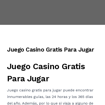
DICIEMBRE 9, 2025
Juego Casino Gratis Para Jugar
Juego Casino Gratis
Para Jugar
Juego casino gratis para jugar puede encontrar
innumerables guías, las 24 horas y los 365 días
del año. Además, por lo que si viaja a alguno de