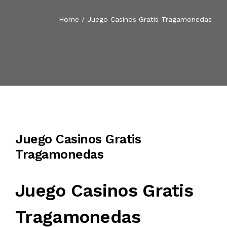
Home
/
Juego Casinos Gratis Tragamonedas
DICIEMBRE 9, 2025
Juego Casinos Gratis
Tragamonedas
Juego Casinos Gratis
Tragamonedas