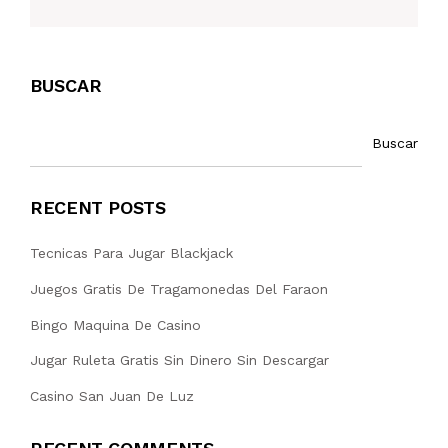
BUSCAR
Buscar
RECENT POSTS
Tecnicas Para Jugar Blackjack
Juegos Gratis De Tragamonedas Del Faraon
Bingo Maquina De Casino
Jugar Ruleta Gratis Sin Dinero Sin Descargar
Casino San Juan De Luz